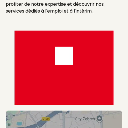
profiter de notre expertise et découvrir nos
services dédiés à l'emploi et à l'intérim.
Visuel générique des agences de type Agence Synergi