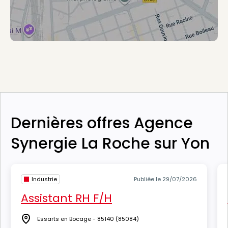
Dernières offres Agence
Synergie La Roche sur Yon
Industrie
Publiée le 29/07/2026
Assistant RH F/H
Essarts en Bocage - 85140
(85084)
Lieu