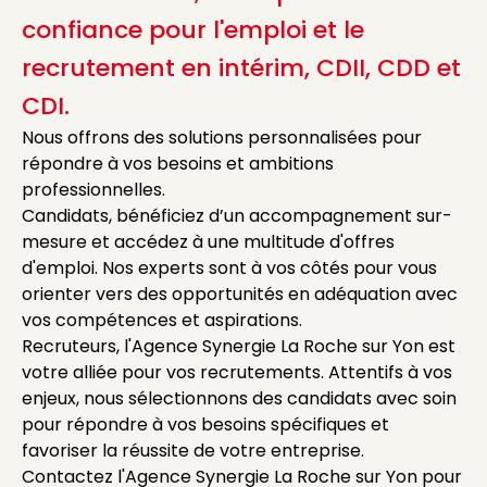
confiance pour l'emploi et le
recrutement en intérim, CDII, CDD et
CDI.
Nous offrons des solutions personnalisées pour
répondre à vos besoins et ambitions
professionnelles.
Candidats, bénéficiez d’un accompagnement sur-
mesure et accédez à une multitude d'offres
d'emploi. Nos experts sont à vos côtés pour vous
orienter vers des opportunités en adéquation avec
vos compétences et aspirations.
Recruteurs, l'Agence Synergie La Roche sur Yon est
votre alliée pour vos recrutements. Attentifs à vos
enjeux, nous sélectionnons des candidats avec soin
pour répondre à vos besoins spécifiques et
favoriser la réussite de votre entreprise.
Contactez l'Agence Synergie La Roche sur Yon pour