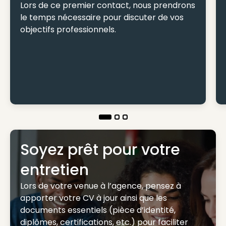
Lors de ce premier contact, nous prendrons
le temps nécessaire pour discuter de vos
objectifs professionnels.
Soyez prêt pour votre
entretien
Lors de votre venue à l’agence, pensez à
apporter votre CV à jour ainsi que les
documents essentiels (pièce d’identité,
diplômes, certifications, etc.) pour faciliter