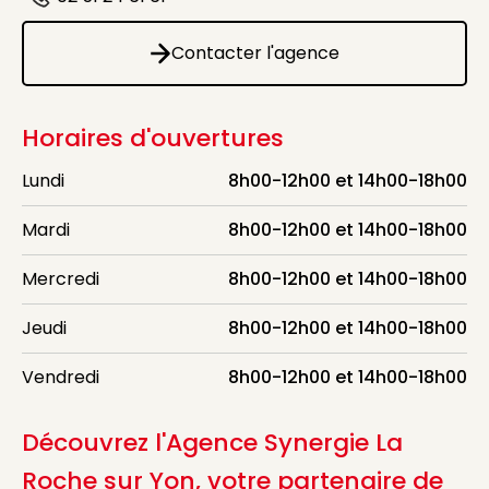
Icône d'illustration
Contacter l'agence
Contacter l'agence
Horaires d'ouvertures
Lundi
8h00-12h00 et 14h00-18h00
Mardi
8h00-12h00 et 14h00-18h00
Mercredi
8h00-12h00 et 14h00-18h00
Jeudi
8h00-12h00 et 14h00-18h00
Vendredi
8h00-12h00 et 14h00-18h00
Découvrez l'Agence Synergie La
Roche sur Yon, votre partenaire de