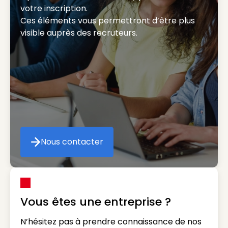
votre inscription.
Ces éléments vous permettront d’être plus
visible auprès des recruteurs.
Nous contacter
Nous contacter
Vous êtes une entreprise ?
N’hésitez pas à prendre connaissance de nos