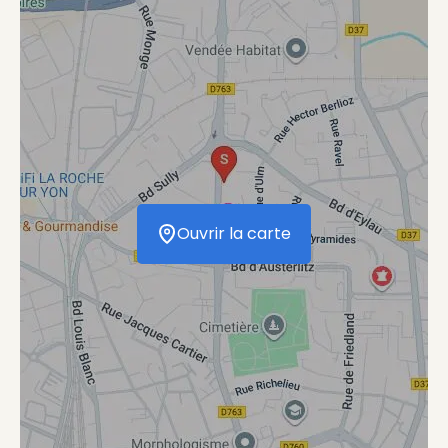
Ouvrir la carte
Ouvrir la carte