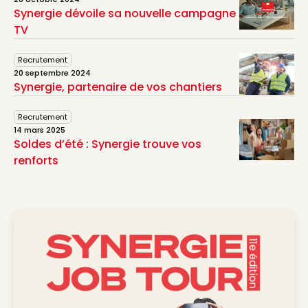
Synergie dévoile sa nouvelle campagne
TV
Recrutement
20 septembre 2024
Synergie, partenaire de vos chantiers
Recrutement
14 mars 2025
Soldes d’été : Synergie trouve vos
renforts