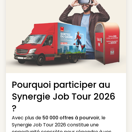
Pourquoi participer au
Synergie Job Tour 2026
?
Avec plus de
50 000 offres à pourvoir
, le
Synergie Job Tour 2026 constitue une
opportunité concrète pour répondre à vos