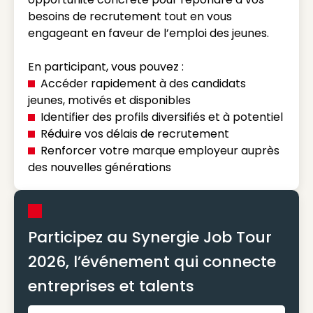
besoins de recrutement tout en vous
engageant en faveur de l’emploi des jeunes.
En participant, vous pouvez :
Accéder rapidement à des candidats
jeunes, motivés et disponibles
Identifier des profils diversifiés et à potentiel
Réduire vos délais de recrutement
Renforcer votre marque employeur auprès
des nouvelles générations
Participez au Synergie Job Tour
2026, l’événement qui connecte
entreprises et talents