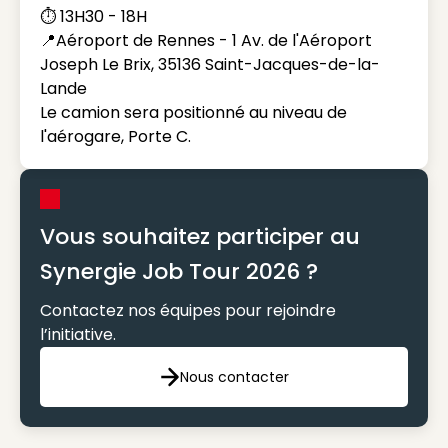
⏱️ 13H30 - 18H
📍Aéroport de Rennes - 1 Av. de l'Aéroport
Joseph Le Brix, 35136 Saint-Jacques-de-la-
Lande
Le camion sera positionné au niveau de
l'aérogare, Porte C.
Vous souhaitez participer au
Synergie Job Tour 2026 ?
Contactez nos équipes pour rejoindre
l’initiative.
Nous contacter
Nous contacter