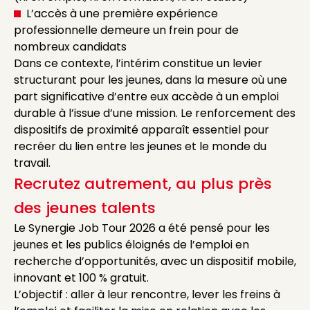
L’accès à une première expérience
professionnelle demeure un frein pour de
nombreux candidats
Dans ce contexte, l’intérim constitue un levier
structurant pour les jeunes, dans la mesure où une
part significative d’entre eux accède à un emploi
durable à l’issue d’une mission. Le renforcement des
dispositifs de proximité apparaît essentiel pour
recréer du lien entre les jeunes et le monde du
travail.
Recrutez autrement, au plus près
des jeunes talents
Le Synergie Job Tour 2026 a été pensé pour les
jeunes et les publics éloignés de l’emploi en
recherche d’opportunités, avec un dispositif mobile,
innovant et 100 % gratuit.
L’objectif : aller à leur rencontre, lever les freins à