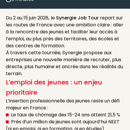
reading time
Du 2 au 15 juin 2026
,
le
Synergie Job Tour
repart sur
les routes de France avec une ambition claire : aller
à la rencontre des jeunes et faciliter leur accès à
l’emploi, au plus près des territoires, des écoles et
des centres de formation.
À travers cette tournée, Synergie propose aux
entreprises une nouvelle manière de recruter, plus
directe, plus humaine et ancrée dans les réalités du
terrain.
L’emploi des jeunes : un enjeu
prioritaire
L’insertion professionnelle des jeunes reste un défi
majeur en France :
Le taux de chômage des 15-24 ans atteint 21,5 %
Près d’un million de jeunes sont aujourd’hui NEET
(ni en emploi, ni en formation, ni en études)