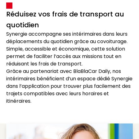
Réduisez vos frais de transport au
quotidien
Synergie accompagne ses intérimaires dans leurs
déplacements du quotidien grâce au covoiturage.
Simple, accessible et économique, cette solution
permet de faciliter l’accès aux missions tout en
réduisant les frais de transport.
Grâce au partenariat avec BlaBlaCar Daily, nos
intérimaires bénéficient d’un espace dédié Synergie
dans l’application pour trouver plus facilement des
trajets compatibles avec leurs horaires et
itinéraires.