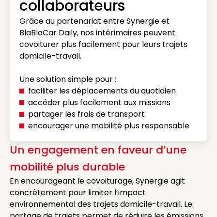
collaborateurs
Grâce au partenariat entre Synergie et
BlaBlaCar Daily, nos intérimaires peuvent
covoiturer plus facilement pour leurs trajets
domicile-travail.
Une solution simple pour :
faciliter les déplacements du quotidien
accéder plus facilement aux missions
partager les frais de transport
encourager une mobilité plus responsable
Un engagement en faveur d’une
mobilité plus durable
En encourageant le covoiturage, Synergie agit
concrètement pour limiter l’impact
environnemental des trajets domicile-travail. Le
partage de trajets permet de réduire les émissions