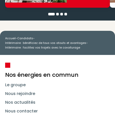
Accueil
-
Candidats
-
Intérimaire : bénéficiez de tous vos atouts et avantages
-
Intérimaire : facilitez vos trajets avec le covoiturage
Nos énergies en commun
Le groupe
Nous rejoindre
Nos actualités
Nous contacter