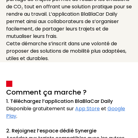
de CO₂ tout en offrant une solution pratique pour se
rendre au travail. L’application BlaBlaCar Daily
permet ainsi aux collaborateurs de s’organiser
facilement, de partager leurs trajets et de
mutualiser leurs frais.
Cette démarche s’inscrit dans une volonté de
proposer des solutions de mobilité plus adaptées,
utiles et durables.
Comment ça marche ?
1. Téléchargez l’application BlaBlaCar Daily
Disponible gratuitement sur
App Store
et
Google
Play
.
2. Rejoignez l’espace dédié Synergie