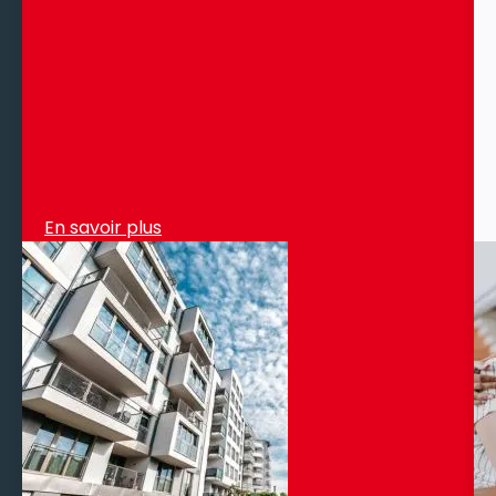
En savoir plus