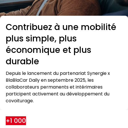
Contribuez à une mobilité
plus simple, plus
économique et plus
durable
Depuis le lancement du partenariat Synergie x
BlaBlaCar Daily en septembre 2025, les
collaborateurs permanents et intérimaires
participent activement au développement du
covoiturage.
+1 000