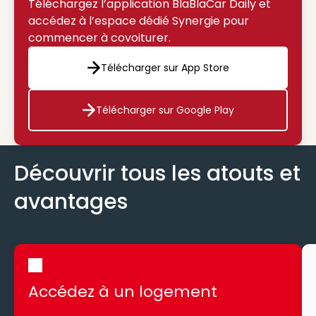
Téléchargez l’application BlaBlaCar Daily et
accédez à l’espace dédié Synergie pour
commencer à covoiturer.
Télécharger sur App Store
Télécharger sur App Store
Télécharger sur Google Play
Télécharger sur Google Play
Découvrir tous les atouts et
avantages
Accédez à un logement