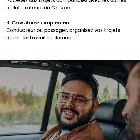
Accédez aux trajets compatibles avec les autres
collaborateurs du Groupe.
3. Covoiturez simplement
Conducteur ou passager, organisez vos trajets
domicile-travail facilement.