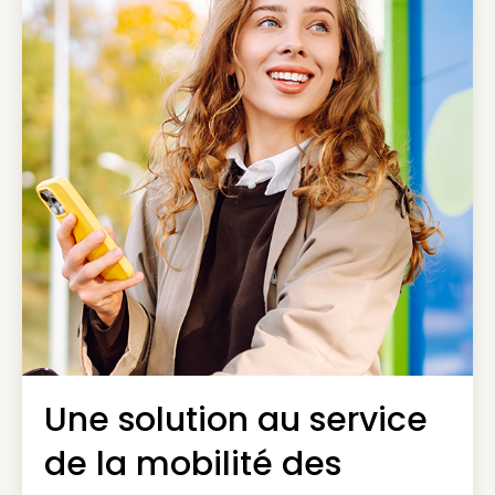
Une solution au service
de la mobilité des