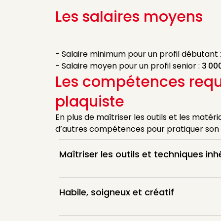
Les salaires moyens
- Salaire minimum pour un profil débutant 
- Salaire moyen pour un profil senior :
3 00
Les compétences requ
plaquiste
En plus de maîtriser les outils et les matér
d’autres compétences pour pratiquer son
Maîtriser les outils et techniques in
Habile, soigneux et créatif