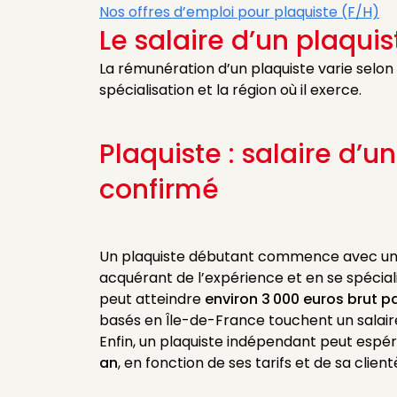
Nos offres d’emploi pour plaquiste (F/H)
Le salaire d’un plaquis
La rémunération d’un plaquiste varie selon
spécialisation et la région où il exerce.
Plaquiste : salaire d’u
confirmé
Un plaquiste débutant commence avec u
acquérant de l’expérience et en se spécial
peut atteindre
environ 3 000 euros brut p
basés en Île-de-France touchent un salaire
Enfin, un plaquiste indépendant peut esp
an
, en fonction de ses tarifs et de sa client