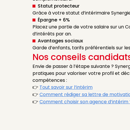
Statut protecteur
Grâce à votre statut d’intérimaire Synergie
Épargne + 6%
Placez une partie de votre salaire sur un
d’intérêts par an.
Avantages sociaux
Garde d’enfants, tarifs préférentiels sur les 
Nos conseils candidat
Envie de passer à l’étape suivante ? Syne
pratiques pour valoriser votre profil et d
compétences :
👉
Tout savoir sur l’intérim
👉
Comment rédiger sa lettre de motivati
👉
Comment choisir son agence d’intérim