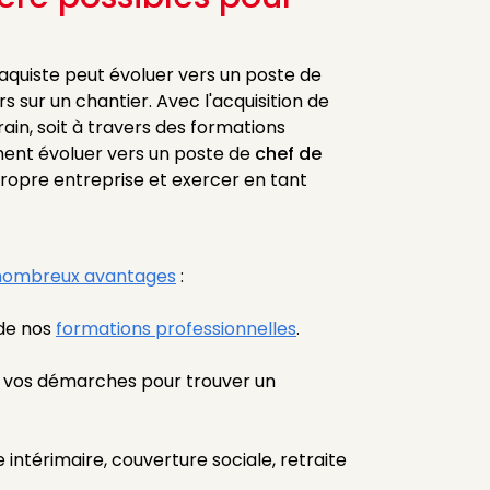
aquiste peut évoluer vers un poste de
s sur un chantier. Avec l'acquisition de
ain, soit à travers des formations
ement évoluer vers un poste de
chef de
 propre entreprise et exercer en tant
nombreux avantages
:
 de nos
formations professionnelles
.
 vos démarches pour trouver un
 intérimaire, couverture sociale, retraite