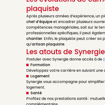
plaquiste
Après plusieurs années d’expérience, un pl
chef d’équipe
et encadrer plusieurs ouvrier
compétences managériales, soit sur le terr
professionnelles spécifiques, il peut égal
chantier
. Enfin, le plaquiste peut créer sa
qu’
artisan plaquiste
.
Les atouts de Synergie
Postuler avec Synergie donne accès à de
Formation
Développez votre carrière en suivant une
Logement
Synergie vous accompagne pour simplifier
logement.
Santé
Profitez de nos prestations santé : mutuelle
complémentaire.