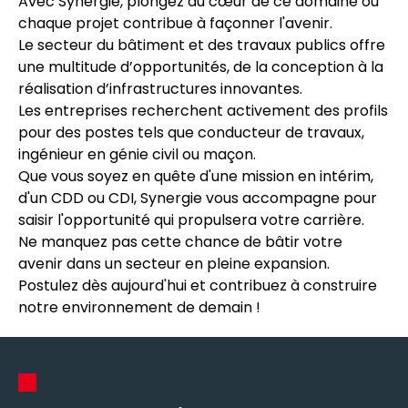
Avec Synergie, plongez au cœur de ce domaine où
chaque projet contribue à façonner l'avenir.
Le secteur du bâtiment et des travaux publics offre
une multitude d’opportunités, de la conception à la
réalisation d’infrastructures innovantes.
Les entreprises recherchent activement des profils
pour des postes tels que conducteur de travaux,
ingénieur en génie civil ou maçon.
Que vous soyez en quête d'une mission en intérim,
d'un CDD ou CDI, Synergie vous accompagne pour
saisir l'opportunité qui propulsera votre carrière.
Ne manquez pas cette chance de bâtir votre
avenir dans un secteur en pleine expansion.
Postulez dès aujourd'hui et contribuez à construire
notre environnement de demain !