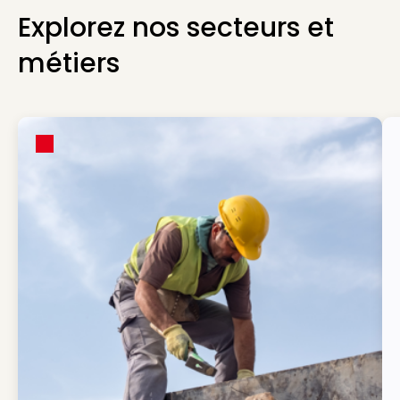
Explorez nos secteurs et
métiers