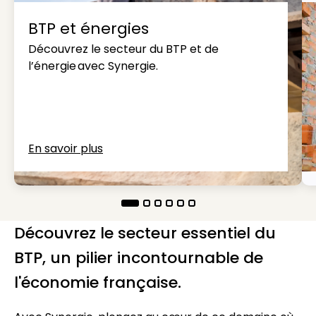
BTP et énergies
Découvrez le secteur du BTP et de
l’énergie avec Synergie.
En savoir plus
Découvrez le secteur essentiel du
BTP, un pilier incontournable de
l'économie française.