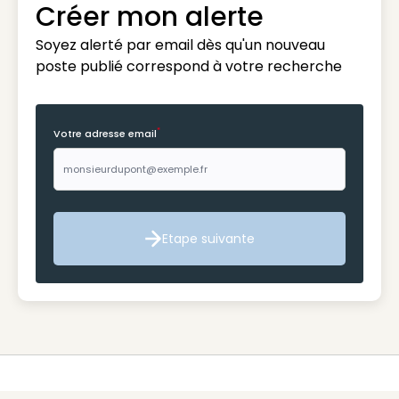
Créer mon alerte
Soyez alerté par email dès qu'un nouveau
poste publié correspond à votre recherche
*
Votre adresse email
Etape suivante
Etape suivante