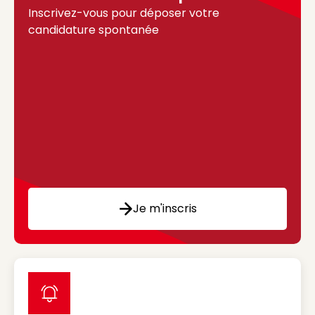
Inscrivez-vous pour déposer votre
candidature spontanée
Je m'inscris
label icon