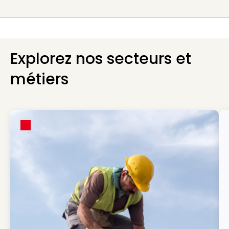
Explorez nos secteurs et
métiers