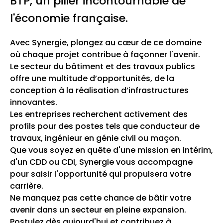
BTP, un pilier incontournable de
l'économie française.
Avec Synergie, plongez au cœur de ce domaine
où chaque projet contribue à façonner l'avenir.
Le secteur du bâtiment et des travaux publics
offre une multitude d’opportunités, de la
conception à la réalisation d’infrastructures
innovantes.
Les entreprises recherchent activement des
profils pour des postes tels que conducteur de
travaux, ingénieur en génie civil ou maçon.
Que vous soyez en quête d'une mission en intérim,
d'un CDD ou CDI, Synergie vous accompagne
pour saisir l'opportunité qui propulsera votre
carrière.
Ne manquez pas cette chance de bâtir votre
avenir dans un secteur en pleine expansion.
Postulez dès aujourd'hui et contribuez à