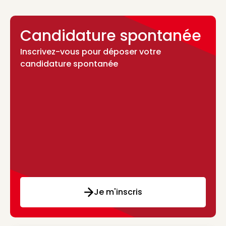
Candidature spontanée
Inscrivez-vous pour déposer votre
candidature spontanée
Je m'inscris