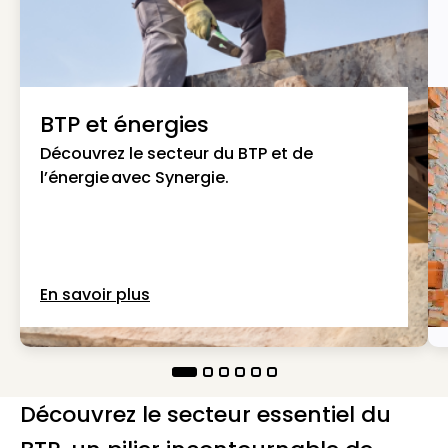
BTP et énergies
Découvrez le secteur du BTP et de
l’énergie avec Synergie.
En savoir plus
Découvrez le secteur essentiel du