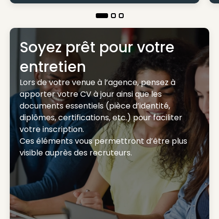
Soyez prêt pour votre
entretien
Lors de votre venue à l’agence, pensez à
apporter votre CV à jour ainsi que les
documents essentiels (pièce d’identité,
diplômes, certifications, etc.) pour faciliter
votre inscription.
Ces éléments vous permettront d’être plus
visible auprès des recruteurs.