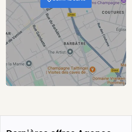
Ouvrir la carte