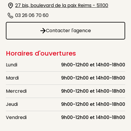
27 bis, boulevard de la paix Reims - 51100
Icône d'illustration
03 26 06 70 60
Icône d'illustration
Contacter l'agence
Contacter l'agence
Horaires d'ouvertures
Lundi
9h00-12h00 et 14h00-18h00
Mardi
9h00-12h00 et 14h00-18h00
Mercredi
9h00-12h00 et 14h00-18h00
Jeudi
9h00-12h00 et 14h00-18h00
Vendredi
9h00-12h00 et 14h00-18h00