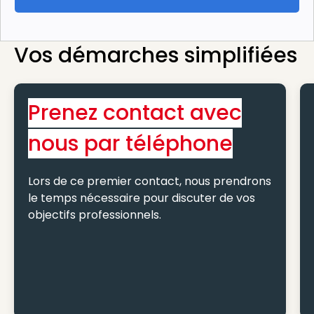
Vos démarches simplifiées
Prenez contact avec
nous par téléphone
Lors de ce premier contact, nous prendrons
le temps nécessaire pour discuter de vos
objectifs professionnels.