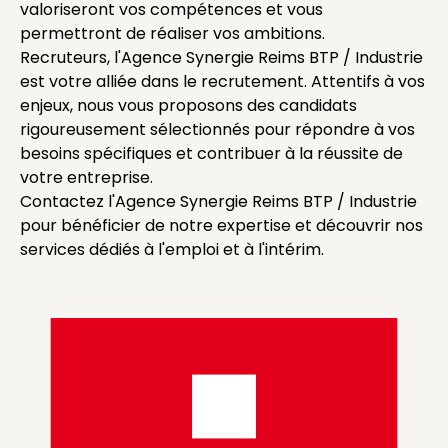
valoriseront vos compétences et vous
permettront de réaliser vos ambitions.
Recruteurs, l'Agence Synergie Reims BTP / Industrie
est votre alliée dans le recrutement. Attentifs à vos
enjeux, nous vous proposons des candidats
rigoureusement sélectionnés pour répondre à vos
besoins spécifiques et contribuer à la réussite de
votre entreprise.
Contactez l'Agence Synergie Reims BTP / Industrie
pour bénéficier de notre expertise et découvrir nos
services dédiés à l'emploi et à l'intérim.