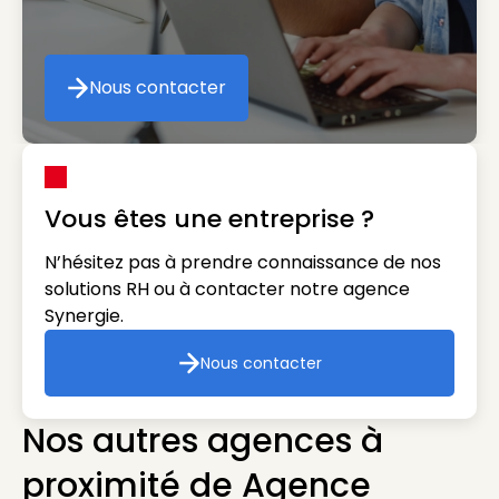
Nous contacter
Nous contacter
Vous êtes une entreprise ?
N’hésitez pas à prendre connaissance de nos
solutions RH ou à contacter notre agence
Synergie.
Nous contacter
Nous contacter
Nos autres agences à
proximité de Agence