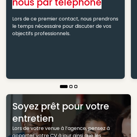
nous par téléphone
Lors de ce premier contact, nous prendrons
le temps nécessaire pour discuter de vos
objectifs professionnels.
Soyez prêt pour votre
entretien
Lors de votre venue à l’agence, pensez à
apporter votre CV à jour ainsi que les