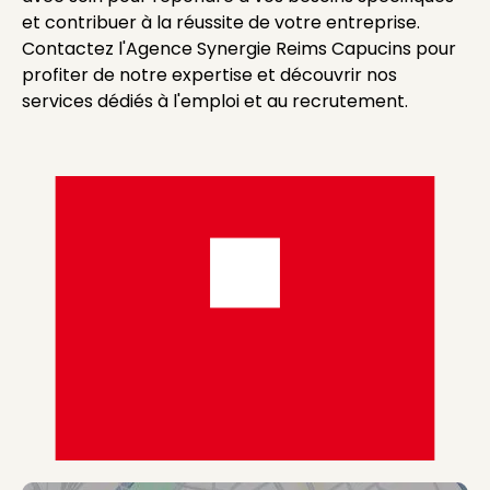
et contribuer à la réussite de votre entreprise.
Contactez l'Agence Synergie Reims Capucins pour
profiter de notre expertise et découvrir nos
services dédiés à l'emploi et au recrutement.
Visuel générique des agences de type Agence Synergi