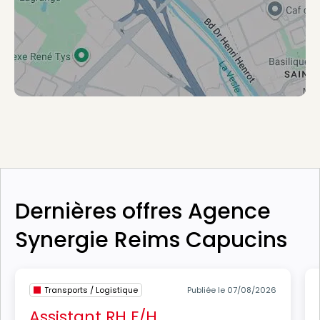
Dernières offres Agence
Synergie Reims Capucins
Transports / Logistique
Publiée le 07/08/2026
Assistant RH F/H