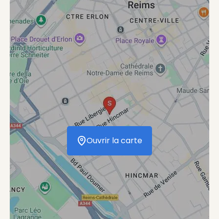
Ouvrir la carte
Ouvrir la carte