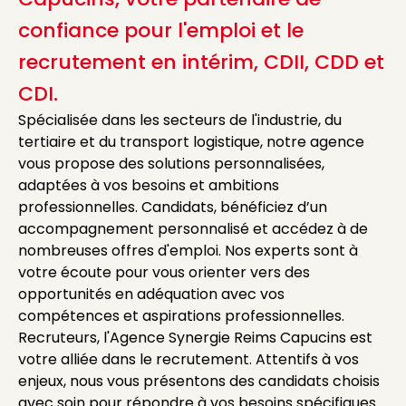
confiance pour l'emploi et le
recrutement en intérim, CDII, CDD et
CDI.
Spécialisée dans les secteurs de l'industrie, du
tertiaire et du transport logistique, notre agence
vous propose des solutions personnalisées,
adaptées à vos besoins et ambitions
professionnelles. Candidats, bénéficiez d’un
accompagnement personnalisé et accédez à de
nombreuses offres d'emploi. Nos experts sont à
votre écoute pour vous orienter vers des
opportunités en adéquation avec vos
compétences et aspirations professionnelles.
Recruteurs, l'Agence Synergie Reims Capucins est
votre alliée dans le recrutement. Attentifs à vos
enjeux, nous vous présentons des candidats choisis
avec soin pour répondre à vos besoins spécifiques