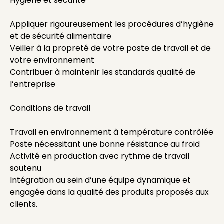
Hygiène et sécurité
Appliquer rigoureusement les procédures d’hygiène
et de sécurité alimentaire
Veiller à la propreté de votre poste de travail et de
votre environnement
Contribuer à maintenir les standards qualité de
l’entreprise
Conditions de travail
Travail en environnement à température contrôlée
Poste nécessitant une bonne résistance au froid
Activité en production avec rythme de travail
soutenu
Intégration au sein d’une équipe dynamique et
engagée dans la qualité des produits proposés aux
clients.