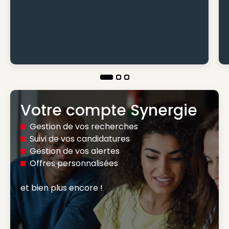
Votre compte Synergie
Gestion de vos recherches
Suivi de vos candidatures
Gestion de vos alertes
Offres personnalisées
et bien plus encore ! 