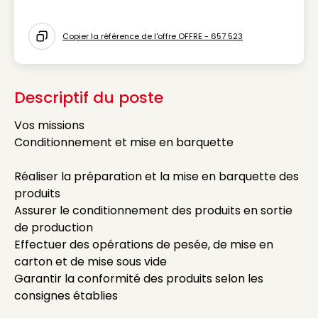
Icon Métier
Copier la référence de l'offre OFFRE - 657 523
Icon copy to clipboard
Descriptif du poste
Vos missions
Conditionnement et mise en barquette
Réaliser la préparation et la mise en barquette des
produits
Assurer le conditionnement des produits en sortie
de production
Effectuer des opérations de pesée, de mise en
carton et de mise sous vide
Garantir la conformité des produits selon les
consignes établies