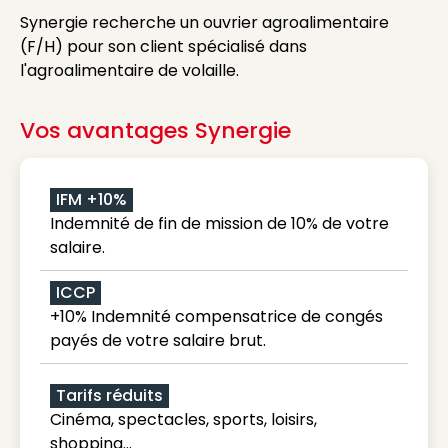
Synergie recherche un ouvrier agroalimentaire
(F/H) pour son client spécialisé dans
l'agroalimentaire de volaille.
Vos avantages Synergie
IFM +10%
Indemnité de fin de mission de 10% de votre
salaire.
ICCP
+10% Indemnité compensatrice de congés
payés de votre salaire brut.
Tarifs réduits
Cinéma, spectacles, sports, loisirs,
shopping...