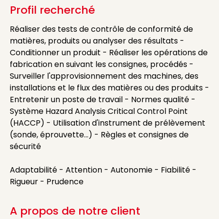
Profil recherché
Réaliser des tests de contrôle de conformité de
matières, produits ou analyser des résultats -
Conditionner un produit - Réaliser les opérations de
fabrication en suivant les consignes, procédés -
Surveiller l'approvisionnement des machines, des
installations et le flux des matières ou des produits -
Entretenir un poste de travail - Normes qualité -
Système Hazard Analysis Critical Control Point
(HACCP) - Utilisation d'instrument de prélèvement
(sonde, éprouvette...) - Règles et consignes de
sécurité
Adaptabilité - Attention - Autonomie - Fiabilité -
Rigueur - Prudence
A propos de notre client