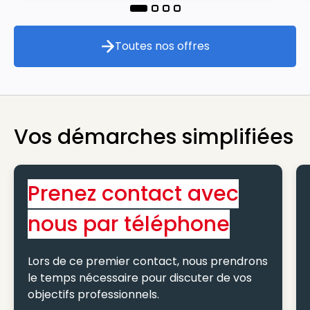
Toutes nos offres
Toutes nos offres
Vos démarches simplifiées
Prenez contact avec
nous par téléphone
Lors de ce premier contact, nous prendrons
le temps nécessaire pour discuter de vos
objectifs professionnels.