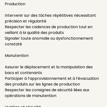
Production
Intervenir sur des tâches répétitives nécessitant
précision et régularité
Respecter les cadences de production tout en
veillant à la qualité des produits
Signaler toute anomalie ou dysfonctionnement
constaté
Manutention
Assurer le déplacement et la manipulation des
bacs et contenants
Participer à l’approvisionnement et à l’évacuation
des produits sur les lignes de production
Respecter les consignes de sécurité liées aux
opérations de manutention