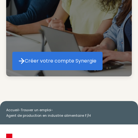
Créer votre compte Synergie
Créer votre compte Synergie
Accueil
-
Trouver un emploi
-
Agent de production en industrie alimentaire F/H