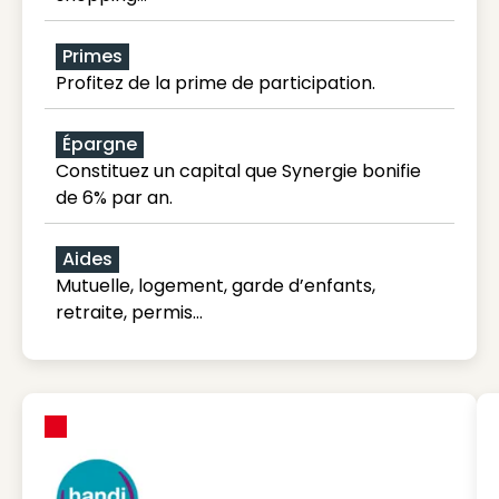
Primes
Profitez de la prime de participation.
Épargne
Constituez un capital que Synergie bonifie
de 6% par an.
Aides
Mutuelle, logement, garde d’enfants,
retraite, permis…