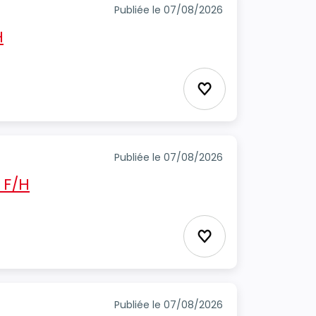
Publiée le 07/08/2026
H
Ajouter aux favori
Publiée le 07/08/2026
 F/H
Ajouter aux favori
Publiée le 07/08/2026