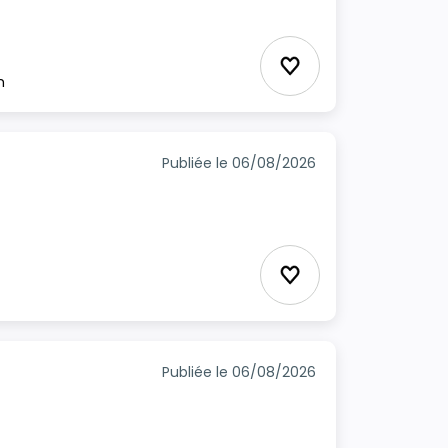
Ajouter aux favori
m
Publiée le 06/08/2026
Ajouter aux favori
Publiée le 06/08/2026