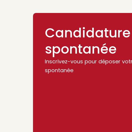
Candidature
spontanée
Inscrivez-vous pour déposer vot
spontanée