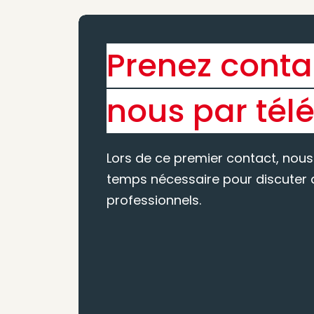
Prenez conta
nous par tél
Lors de ce premier contact, nous
temps nécessaire pour discuter d
professionnels.