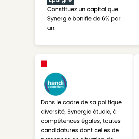
Constituez un capital que
Synergie bonifie de 6% par
an.
Dans le cadre de sa politique
diversité, Synergie étudie, à
compétences égales, toutes
candidatures dont celles de