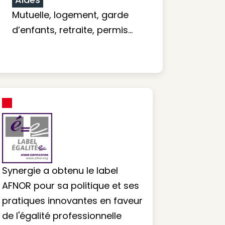
Mutuelle, logement, garde
d’enfants, retraite, permis…
Synergie a obtenu le label
AFNOR pour sa politique et ses
pratiques innovantes en faveur
de l'égalité professionnelle