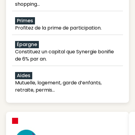
shopping...
Primes
Profitez de la prime de participation.
Épargne
Constituez un capital que Synergie bonifie
de 6% par an.
Aides
Mutuelle, logement, garde d’enfants,
retraite, permis…