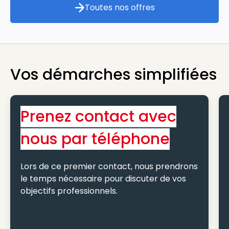
Toutes nos offres
Toutes nos offres
Vos démarches simplifiées
Prenez contact avec
nous par téléphone
Lors de ce premier contact, nous prendrons
le temps nécessaire pour discuter de vos
objectifs professionnels.