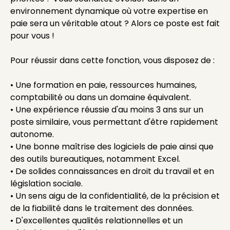
environnement dynamique où votre expertise en
paie sera un véritable atout ? Alors ce poste est fait
pour vous !
Pour réussir dans cette fonction, vous disposez de :
• Une formation en paie, ressources humaines,
comptabilité ou dans un domaine équivalent.
• Une expérience réussie d'au moins 3 ans sur un
poste similaire, vous permettant d'être rapidement
autonome.
• Une bonne maîtrise des logiciels de paie ainsi que
des outils bureautiques, notamment Excel.
• De solides connaissances en droit du travail et en
législation sociale.
• Un sens aigu de la confidentialité, de la précision et
de la fiabilité dans le traitement des données.
• D'excellentes qualités relationnelles et un