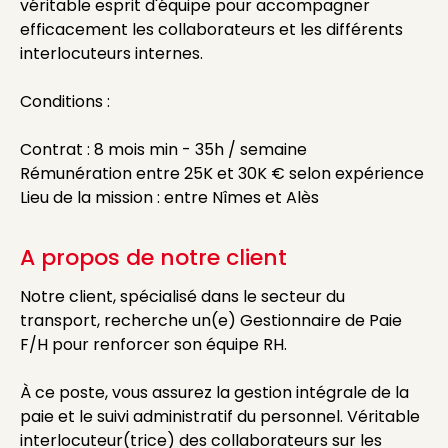
véritable esprit d'équipe pour accompagner
efficacement les collaborateurs et les différents
interlocuteurs internes.
Conditions :
Contrat : 8 mois min - 35h / semaine
Rémunération entre 25K et 30K € selon expérience
Lieu de la mission : entre Nîmes et Alès
A propos de notre client
Notre client, spécialisé dans le secteur du
transport, recherche un(e) Gestionnaire de Paie
F/H pour renforcer son équipe RH.
À ce poste, vous assurez la gestion intégrale de la
paie et le suivi administratif du personnel. Véritable
interlocuteur(trice) des collaborateurs sur les