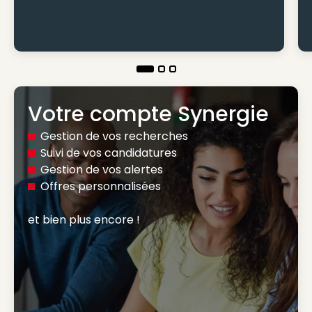
Votre compte Synergie
Gestion de vos recherches
Suivi de vos candidatures
Gestion de vos alertes
Offres personnalisées
et bien plus encore ! 