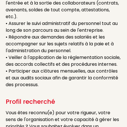
l'entrée et à la sortie des collaborateurs (contrats,
avenants, soldes de tout compte, attestations,
etc.).
• Assurer le suivi administratif du personnel tout au
long de son parcours au sein de l'entreprise.
• Répondre aux demandes des salariés et les
accompagner sur les sujets relatifs à la paie et à
l'administration du personnel.
• Veiller à l'application de la réglementation sociale,
des accords collectifs et des procédures internes.
• Participer aux clôtures mensuelles, aux contrôles
et aux audits sociaux afin de garantir la conformité
des processus.
Profil recherché
Vous êtes reconnu(e) pour votre rigueur, votre
sens de l'organisation et votre capacité à gérer les
priorités ? Vous souhaitez évoluer dans un