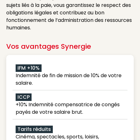
sujets liés à la paie, vous garantissez le respect des
obligations légales et contribuez au bon
fonctionnement de l’administration des ressources
humaines.
Vos avantages Synergie
IFM +10%
Indemnité de fin de mission de 10% de votre
salaire.
ICCP
+10% Indemnité compensatrice de congés
payés de votre salaire brut.
Tarifs réduits
Cinéma, spectacles, sports, loisirs,