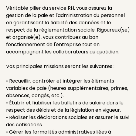
Véritable pilier du service RH, vous assurez la
gestion de la paie et l'administration du personnel
en garantissant la fiabilité des données et le
respect de la réglementation sociale. Rigoureux(se)
et organisé(e), vous contribuez au bon
fonctionnement de l'entreprise tout en
accompagnant les collaborateurs au quotidien.
Vos principales missions seront les suivantes :
• Recueillir, contrôler et intégrer les éléments
variables de paie (heures supplémentaires, primes,
absences, congés, etc.).
• Établir et fiabiliser les bulletins de salaire dans le
respect des délais et de la législation en vigueur.
• Réaliser les déclarations sociales et assurer le suivi
des cotisations.
• Gérer les formalités administratives liées à