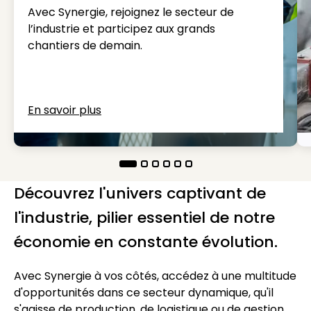
Avec Synergie, rejoignez le secteur de
l’industrie et participez aux grands
chantiers de demain.
En savoir plus
Découvrez l'univers captivant de
l'industrie, pilier essentiel de notre
économie en constante évolution.
Avec Synergie à vos côtés, accédez à une multitude
d'opportunités dans ce secteur dynamique, qu'il
s'agisse de production, de logistique ou de gestion