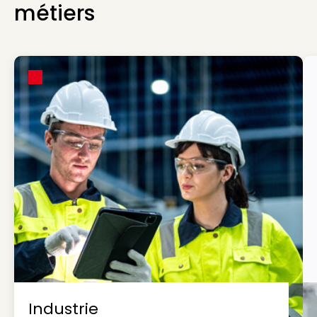
métiers
Industrie