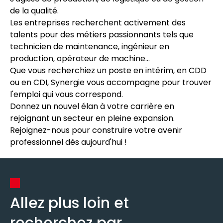
de la qualité.
Les entreprises recherchent activement des
talents pour des métiers passionnants tels que
technicien de maintenance, ingénieur en
production, opérateur de machine...
Que vous recherchiez un poste en intérim, en CDD
ou en CDI, Synergie vous accompagne pour trouver
l'emploi qui vous correspond.
Donnez un nouvel élan à votre carrière en
rejoignant un secteur en pleine expansion.
Rejoignez-nous pour construire votre avenir
professionnel dès aujourd'hui !
Allez plus loin et