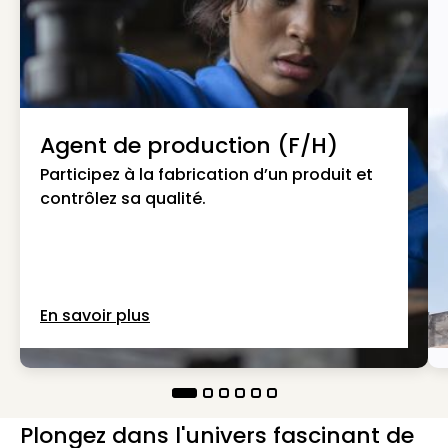
Agent de production (F/H)
Participez à la fabrication d’un produit et
contrôlez sa qualité.
En savoir plus
Plongez dans l'univers fascinant de