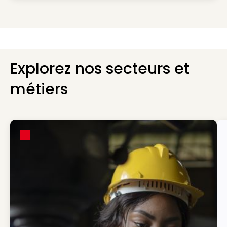
Explorez nos secteurs et
métiers