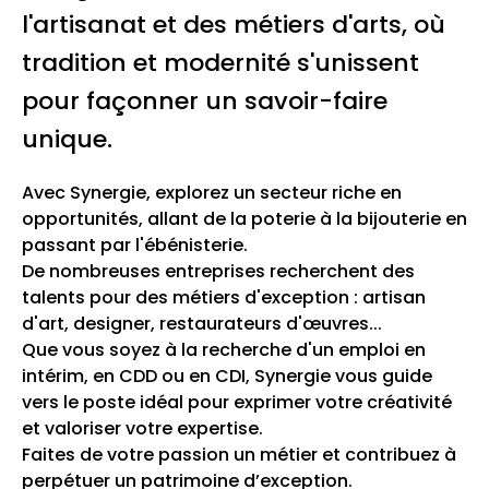
l'artisanat et des métiers d'arts, où
tradition et modernité s'unissent
pour façonner un savoir-faire
unique.
Avec Synergie, explorez un secteur riche en
opportunités, allant de la poterie à la bijouterie en
passant par l'ébénisterie.
De nombreuses entreprises recherchent des
talents pour des métiers d'exception : artisan
d'art, designer, restaurateurs d'œuvres...
Que vous soyez à la recherche d'un emploi en
intérim, en CDD ou en CDI, Synergie vous guide
vers le poste idéal pour exprimer votre créativité
et valoriser votre expertise.
Faites de votre passion un métier et contribuez à
perpétuer un patrimoine d’exception.