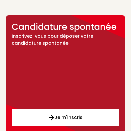
Candidature spontanée
Inscrivez-vous pour déposer votre
candidature spontanée
Je m'inscris