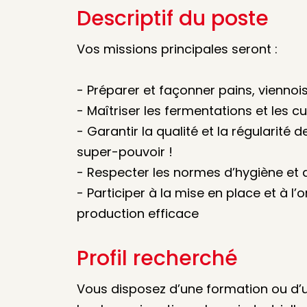
Descriptif du poste
Vos missions principales seront :
- Préparer et façonner pains, viennois
- Maîtriser les fermentations et les 
- Garantir la qualité et la régularité d
super-pouvoir !
- Respecter les normes d’hygiène et d
- Participer à la mise en place et à l
production efficace
Profil recherché
Vous disposez d’une formation ou d’u