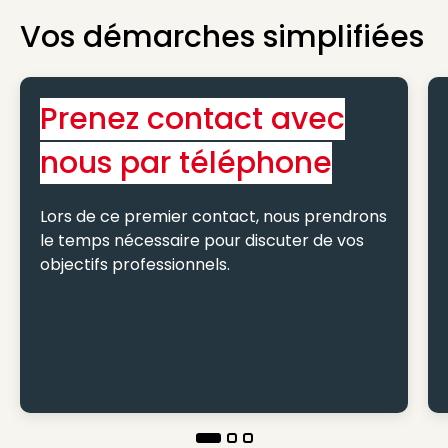
Vos démarches simplifiées
Prenez contact avec
nous par téléphone
Lors de ce premier contact, nous prendrons
le temps nécessaire pour discuter de vos
objectifs professionnels.