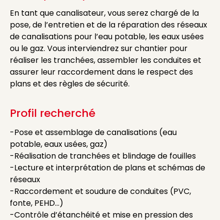
En tant que canalisateur, vous serez chargé de la
pose, de l’entretien et de la réparation des réseaux
de canalisations pour l’eau potable, les eaux usées
ou le gaz. Vous interviendrez sur chantier pour
réaliser les tranchées, assembler les conduites et
assurer leur raccordement dans le respect des
plans et des règles de sécurité.
Profil recherché
-Pose et assemblage de canalisations (eau
potable, eaux usées, gaz)
-Réalisation de tranchées et blindage de fouilles
-Lecture et interprétation de plans et schémas de
réseaux
-Raccordement et soudure de conduites (PVC,
fonte, PEHD…)
-Contrôle d’étanchéité et mise en pression des