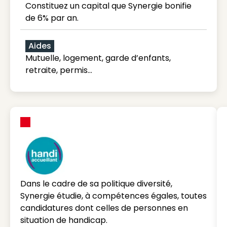
Constituez un capital que Synergie bonifie
de 6% par an.
Aides
Mutuelle, logement, garde d’enfants,
retraite, permis…
Dans le cadre de sa politique diversité,
Synergie étudie, à compétences égales, toutes
candidatures dont celles de personnes en
situation de handicap.