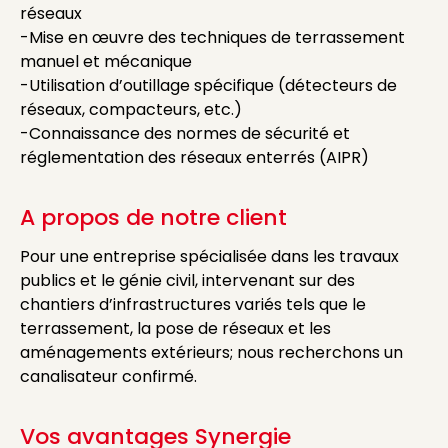
réseaux
-Mise en œuvre des techniques de terrassement
manuel et mécanique
-Utilisation d’outillage spécifique (détecteurs de
réseaux, compacteurs, etc.)
-Connaissance des normes de sécurité et
réglementation des réseaux enterrés (AIPR)
A propos de notre client
Pour une entreprise spécialisée dans les travaux
publics et le génie civil, intervenant sur des
chantiers d’infrastructures variés tels que le
terrassement, la pose de réseaux et les
aménagements extérieurs; nous recherchons un
canalisateur confirmé.
Vos avantages Synergie