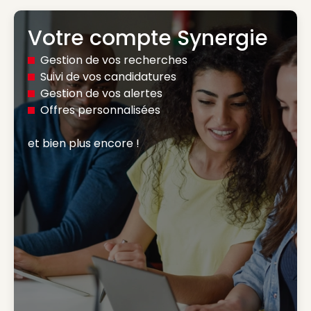
Votre compte Synergie
Gestion de vos recherches
Suivi de vos candidatures
Gestion de vos alertes
Offres personnalisées
et bien plus encore ! 