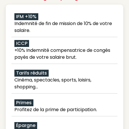
IFM +10%
Indemnité de fin de mission de 10% de votre
salaire.
ICCP
+10% Indemnité compensatrice de congés
payés de votre salaire brut.
Tarifs réduits
Cinéma, spectacles, sports, loisirs,
shopping...
Primes
Profitez de la prime de participation.
Épargne