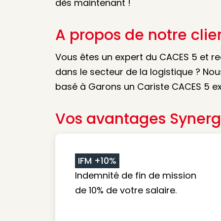
dès maintenant !
A propos de notre clie
Vous êtes un expert du CACES 5 et re
dans le secteur de la logistique ? Nou
basé à Garons un Cariste CACES 5 ex
Vos avantages Synerg
IFM +10%
Indemnité de fin de mission
de 10% de votre salaire.