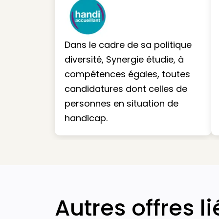
Dans le cadre de sa politique
diversité, Synergie étudie, à
compétences égales, toutes
candidatures dont celles de
personnes en situation de
handicap.
Autres offres l