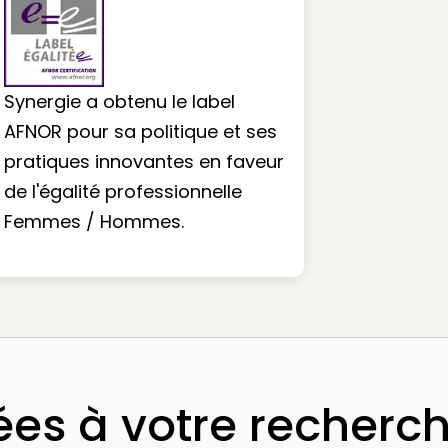
Synergie a obtenu le label
AFNOR pour sa politique et ses
pratiques innovantes en faveur
de l'égalité professionnelle
Femmes / Hommes.
iées à votre recherc