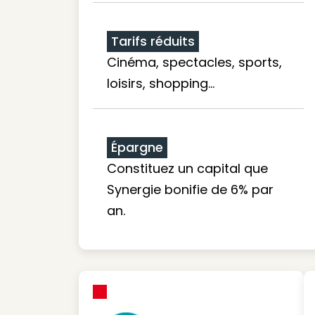
Tarifs réduits
Cinéma, spectacles, sports,
loisirs, shopping...
Épargne
Constituez un capital que
Synergie bonifie de 6% par
an.