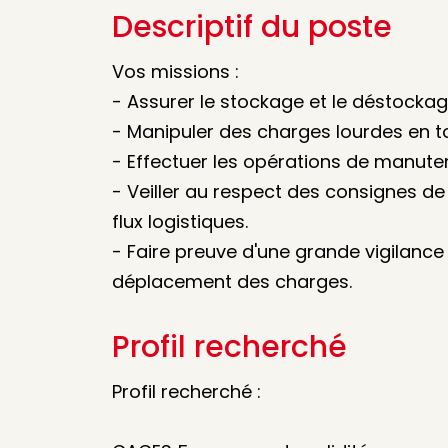
Descriptif du poste
Vos missions :
- Assurer le stockage et le déstock
- Manipuler des charges lourdes en to
- Effectuer les opérations de manuten
- Veiller au respect des consignes de
flux logistiques.
- Faire preuve d'une grande vigilance
déplacement des charges.
Profil recherché
Profil recherché :