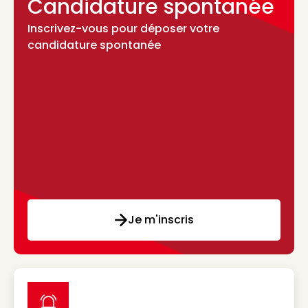
Candidature spontanée
Inscrivez-vous pour déposer votre
candidature spontanée
Je m'inscris