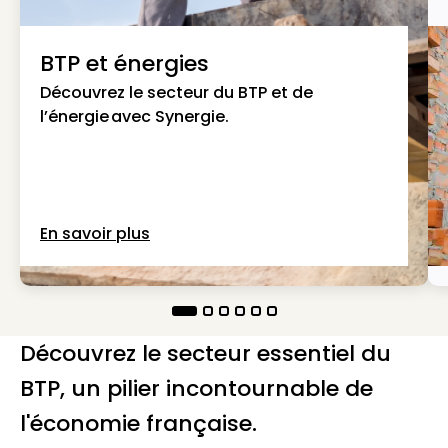
BTP et énergies
Découvrez le secteur du BTP et de
l’énergie avec Synergie.
En savoir plus
Découvrez le secteur essentiel du
BTP, un pilier incontournable de
l'économie française.