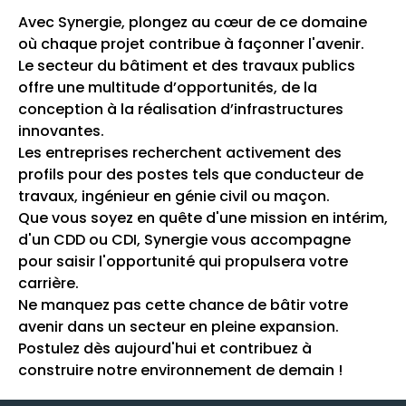
Avec Synergie, plongez au cœur de ce domaine
où chaque projet contribue à façonner l'avenir.
Le secteur du bâtiment et des travaux publics
offre une multitude d’opportunités, de la
conception à la réalisation d’infrastructures
innovantes.
Les entreprises recherchent activement des
profils pour des postes tels que conducteur de
travaux, ingénieur en génie civil ou maçon.
Que vous soyez en quête d'une mission en intérim,
d'un CDD ou CDI, Synergie vous accompagne
pour saisir l'opportunité qui propulsera votre
carrière.
Ne manquez pas cette chance de bâtir votre
avenir dans un secteur en pleine expansion.
Postulez dès aujourd'hui et contribuez à
construire notre environnement de demain !