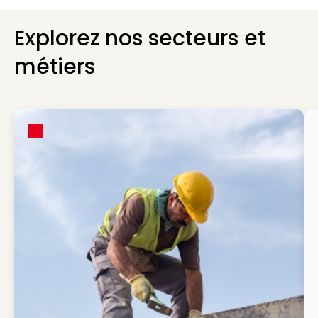
Explorez nos secteurs et
métiers