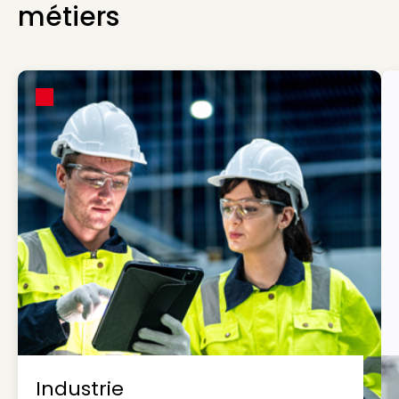
métiers
Industrie