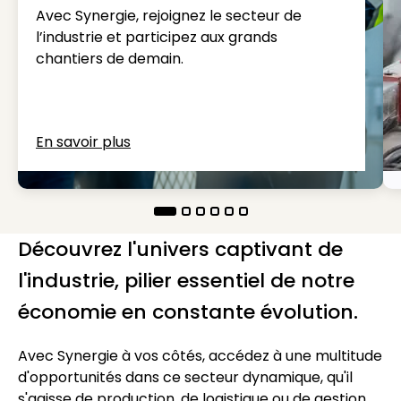
Avec Synergie, rejoignez le secteur de
l’industrie et participez aux grands
chantiers de demain.
En savoir plus
Découvrez l'univers captivant de
l'industrie, pilier essentiel de notre
économie en constante évolution.
Avec Synergie à vos côtés, accédez à une multitude
d'opportunités dans ce secteur dynamique, qu'il
s'agisse de production, de logistique ou de gestion