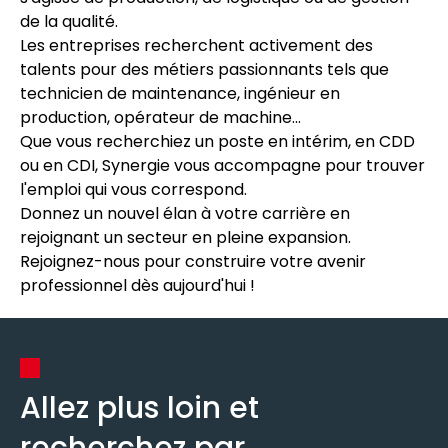
de la qualité.
Les entreprises recherchent activement des
talents pour des métiers passionnants tels que
technicien de maintenance, ingénieur en
production, opérateur de machine...
Que vous recherchiez un poste en intérim, en CDD
ou en CDI, Synergie vous accompagne pour trouver
l'emploi qui vous correspond.
Donnez un nouvel élan à votre carrière en
rejoignant un secteur en pleine expansion.
Rejoignez-nous pour construire votre avenir
professionnel dès aujourd'hui !
Allez plus loin et