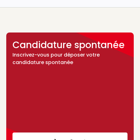
Candidature spontanée
Inscrivez-vous pour déposer votre
candidature spontanée