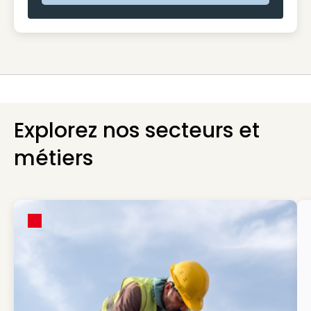
Explorez nos secteurs et
métiers