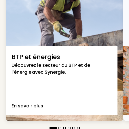
BTP et énergies
Découvrez le secteur du BTP et de
l’énergie avec Synergie.
En savoir plus