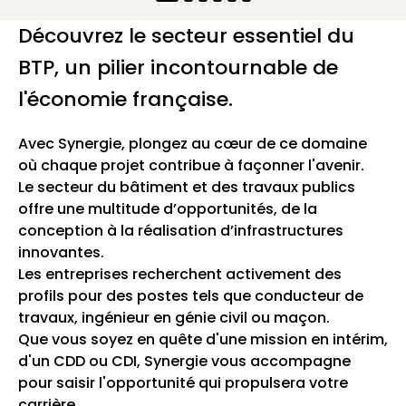
Découvrez le secteur essentiel du
BTP, un pilier incontournable de
l'économie française.
Avec Synergie, plongez au cœur de ce domaine
où chaque projet contribue à façonner l'avenir.
Le secteur du bâtiment et des travaux publics
offre une multitude d’opportunités, de la
conception à la réalisation d’infrastructures
innovantes.
Les entreprises recherchent activement des
profils pour des postes tels que conducteur de
travaux, ingénieur en génie civil ou maçon.
Que vous soyez en quête d'une mission en intérim,
d'un CDD ou CDI, Synergie vous accompagne
pour saisir l'opportunité qui propulsera votre
carrière.