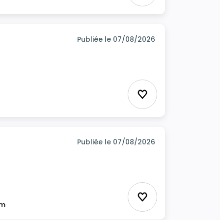
Publiée le 07/08/2026
Ajouter aux favor
Publiée le 07/08/2026
Ajouter aux favor
im