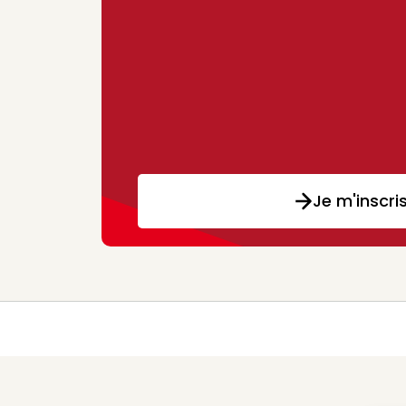
Je m'inscri