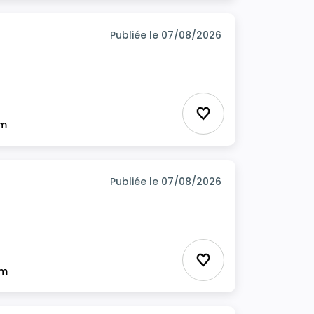
Publiée le 07/08/2026
Ajouter aux favor
im
Publiée le 07/08/2026
Ajouter aux favor
im