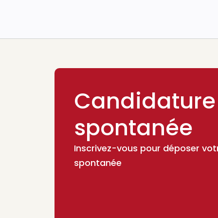
Candidature
spontanée
Inscrivez-vous pour déposer vot
spontanée