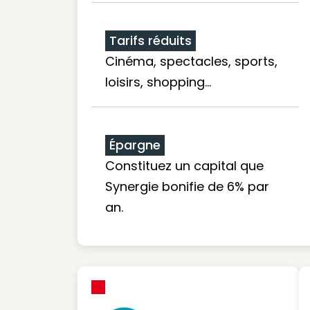
Tarifs réduits
Cinéma, spectacles, sports,
loisirs, shopping...
Épargne
Constituez un capital que
Synergie bonifie de 6% par
an.