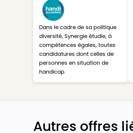
Dans le cadre de sa politique
diversité, Synergie étudie, à
compétences égales, toutes
candidatures dont celles de
personnes en situation de
handicap.
Autres offres l