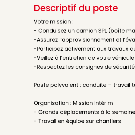
Descriptif du poste
Votre mission :
- Conduisez un camion SPL (boîte man
-Assurez l’approvisionnement et l’év
-Participez activement aux travaux a
-Veillez à l’entretien de votre véhicule
-Respectez les consignes de sécurité 
Poste polyvalent : conduite + travail 
Organisation : Mission intérim
- Grands déplacements à la semain
- Travail en équipe sur chantiers