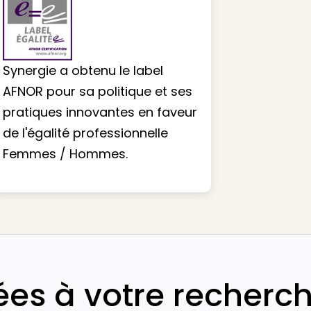
Synergie a obtenu le label
AFNOR pour sa politique et ses
pratiques innovantes en faveur
de l'égalité professionnelle
Femmes / Hommes.
iées à votre recherc