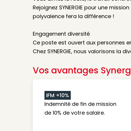
Rejoignez SYNERGIE pour une mission 
polyvalence fera la différence !
Engagement diversité
Ce poste est ouvert aux personnes en
Chez SYNERGIE, nous valorisons la diver
Vos avantages Synerg
IFM +10%
Indemnité de fin de mission
de 10% de votre salaire.