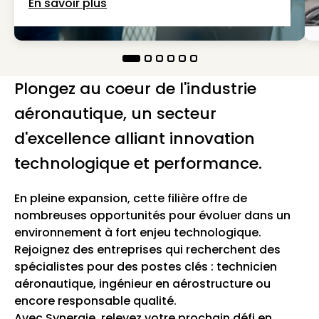
En savoir plus
Plongez au coeur de l'industrie
aéronautique, un secteur
d'excellence alliant innovation
technologique et performance.
En pleine expansion, cette filière offre de
nombreuses opportunités pour évoluer dans un
environnement à fort enjeu technologique.
Rejoignez des entreprises qui recherchent des
spécialistes pour des postes clés : technicien
aéronautique, ingénieur en aérostructure ou
encore responsable qualité.
Avec Synergie, relevez votre prochain défi en