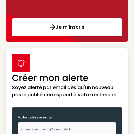
Je m'inscris
label icon
Créer mon alerte
Soyez alerté par email dès qu'un nouveau
poste publié correspond à votre recherche
*
Votre adresse email