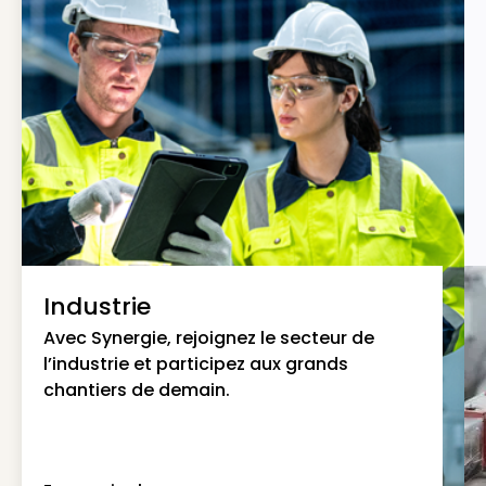
Industrie
Avec Synergie, rejoignez le secteur de
l’industrie et participez aux grands
chantiers de demain.