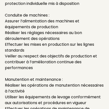
protection individuelle mis à disposition
Conduite de machines :
Assurer l’alimentation des machines et
équipements de production
Réaliser les réglages nécessaires au bon
déroulement des opérations
Effectuer les mises en production sur les lignes
standards
Veiller au respect des objectifs de production et
contribuer à l’amélioration continue des
performances
Manutention et maintenance :
Réaliser les opérations de manutention nécessaires
à l’activité
Utiliser les équipements de levage conformément
aux autorisations et procédures en vigueur
Effectuer les opérations de maintenance de