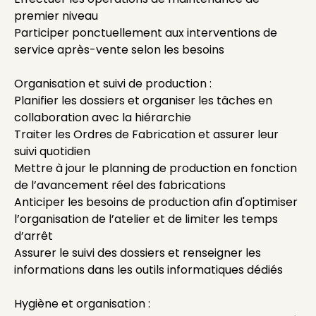
premier niveau
Participer ponctuellement aux interventions de
service après-vente selon les besoins
Organisation et suivi de production :
Planifier les dossiers et organiser les tâches en
collaboration avec la hiérarchie
Traiter les Ordres de Fabrication et assurer leur
suivi quotidien
Mettre à jour le planning de production en fonction
de l’avancement réel des fabrications
Anticiper les besoins de production afin d'optimiser
l’organisation de l’atelier et de limiter les temps
d’arrêt
Assurer le suivi des dossiers et renseigner les
informations dans les outils informatiques dédiés
Hygiène et organisation :