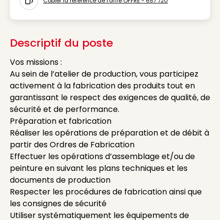
Copier la référence de l'offre OFFRE - 657 720
Icon copy to clipboard
Descriptif du poste
Vos missions :
Au sein de l’atelier de production, vous participez
activement à la fabrication des produits tout en
garantissant le respect des exigences de qualité, de
sécurité et de performance.
Préparation et fabrication
Réaliser les opérations de préparation et de débit à
partir des Ordres de Fabrication
Effectuer les opérations d’assemblage et/ou de
peinture en suivant les plans techniques et les
documents de production
Respecter les procédures de fabrication ainsi que
les consignes de sécurité
Utiliser systématiquement les équipements de