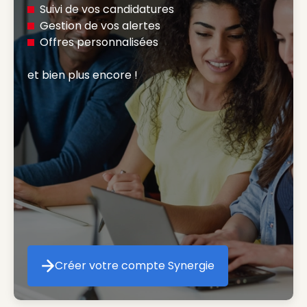
Suivi de vos candidatures
Gestion de vos alertes
Offres personnalisées
et bien plus encore ! 
Créer votre compte Synergie
Créer votre compte Synergie