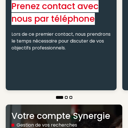
Prenez contact avec
nous par téléphone
Lors de ce premier contact, nous prendrons
le temps nécessaire pour discuter de vos
objectifs professionnels.
Votre compte Synergie
Gestion de vos recherches