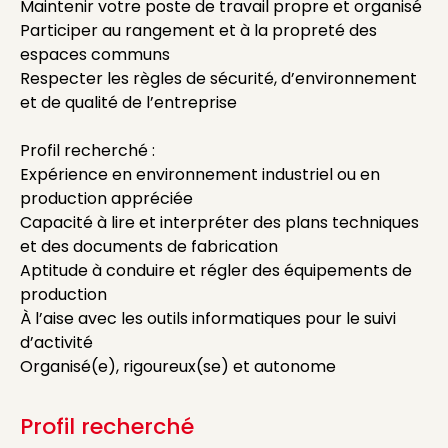
Maintenir votre poste de travail propre et organisé
Participer au rangement et à la propreté des
espaces communs
Respecter les règles de sécurité, d’environnement
et de qualité de l’entreprise
Profil recherché :
Expérience en environnement industriel ou en
production appréciée
Capacité à lire et interpréter des plans techniques
et des documents de fabrication
Aptitude à conduire et régler des équipements de
production
À l’aise avec les outils informatiques pour le suivi
d’activité
Organisé(e), rigoureux(se) et autonome
Profil recherché