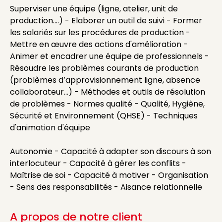
Superviser une équipe (ligne, atelier, unit de
production….) - Elaborer un outil de suivi - Former
les salariés sur les procédures de production -
Mettre en œuvre des actions d'amélioration -
Animer et encadrer une équipe de professionnels -
Résoudre les problèmes courants de production
(problèmes d’approvisionnement ligne, absence
collaborateur…) - Méthodes et outils de résolution
de problèmes - Normes qualité - Qualité, Hygiène,
Sécurité et Environnement (QHSE) - Techniques
d'animation d'équipe
Autonomie - Capacité à adapter son discours à son
interlocuteur - Capacité à gérer les conflits -
Maîtrise de soi - Capacité à motiver - Organisation
- Sens des responsabilités - Aisance relationnelle
A propos de notre client