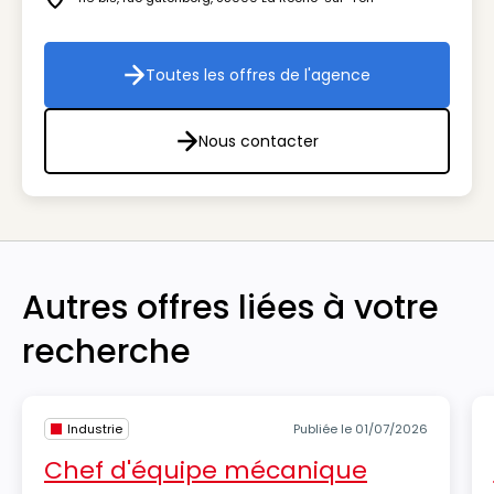
Icône adresse
Toutes les offres de l'agence
Toutes les offres de l'agenc
Nous contacter
Nous contacter
Autres offres liées à votre
recherche
Industrie
Publiée le 01/07/2026
Chef d'équipe mécanique