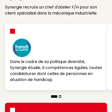
Synergie recrute un chef d'atelier F/H pour son
client spécialisé dans la mécanique industrielle.
Dans le cadre de sa politique diversité,
Synergie étudie, à compétences égales, toutes
candidatures dont celles de personnes en
situation de handicap.