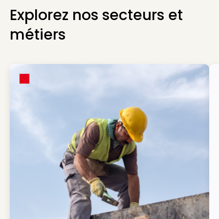
Explorez nos secteurs et
métiers