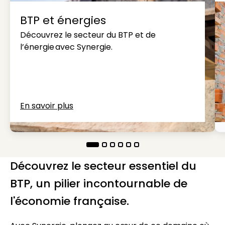
BTP et énergies
Découvrez le secteur du BTP et de
l’énergie avec Synergie.
En savoir plus
Découvrez le secteur essentiel du
BTP, un pilier incontournable de
l'économie française.