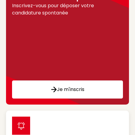
Inscrivez-vous pour déposer votre
candidature spontanée
Je m'inscris
label icon