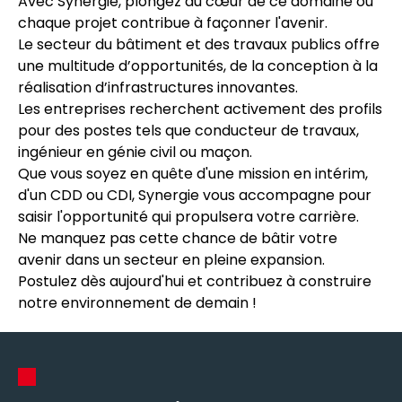
Avec Synergie, plongez au cœur de ce domaine où
chaque projet contribue à façonner l'avenir.
Le secteur du bâtiment et des travaux publics offre
une multitude d’opportunités, de la conception à la
réalisation d’infrastructures innovantes.
Les entreprises recherchent activement des profils
pour des postes tels que conducteur de travaux,
ingénieur en génie civil ou maçon.
Que vous soyez en quête d'une mission en intérim,
d'un CDD ou CDI, Synergie vous accompagne pour
saisir l'opportunité qui propulsera votre carrière.
Ne manquez pas cette chance de bâtir votre
avenir dans un secteur en pleine expansion.
Postulez dès aujourd'hui et contribuez à construire
notre environnement de demain !