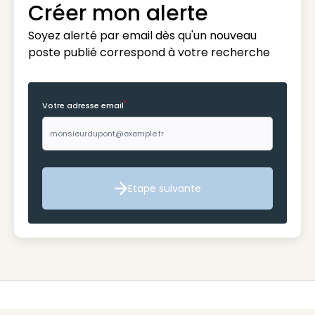
Créer mon alerte
Soyez alerté par email dès qu'un nouveau
poste publié correspond à votre recherche
*
Votre adresse email
Etape suivante
Etape suivante