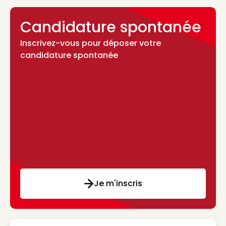
Candidature spontanée
Inscrivez-vous pour déposer votre
candidature spontanée
Je m'inscris