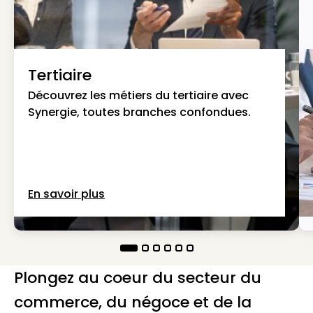
Tertiaire
Découvrez les métiers du tertiaire avec
Synergie, toutes branches confondues.
En savoir plus
Plongez au coeur du secteur du
commerce, du négoce et de la