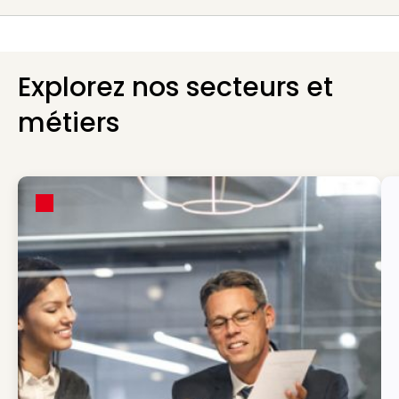
Explorez nos secteurs et
métiers