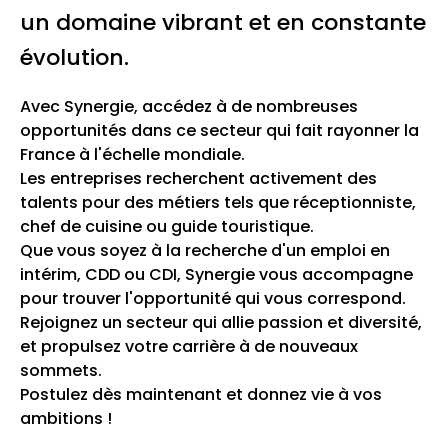
un domaine vibrant et en constante
évolution.
Avec Synergie, accédez à de nombreuses
opportunités dans ce secteur qui fait rayonner la
France à l'échelle mondiale.
Les entreprises recherchent activement des
talents pour des métiers tels que réceptionniste,
chef de cuisine ou guide touristique.
Que vous soyez à la recherche d'un emploi en
intérim, CDD ou CDI, Synergie vous accompagne
pour trouver l'opportunité qui vous correspond.
Rejoignez un secteur qui allie passion et diversité,
et propulsez votre carrière à de nouveaux
sommets.
Postulez dès maintenant et donnez vie à vos
ambitions !