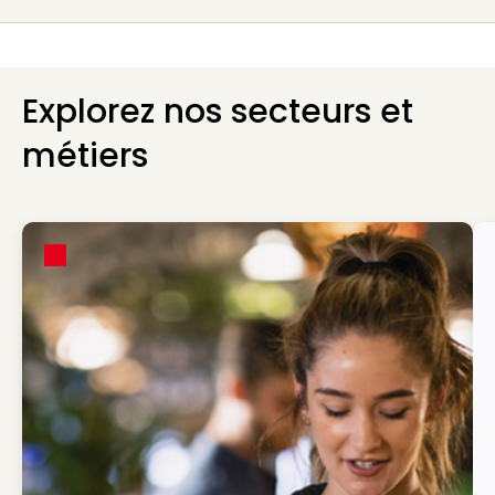
Explorez nos secteurs et
métiers