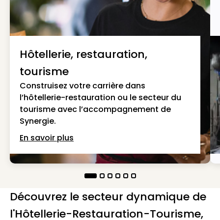
Hôtellerie, restauration,
tourisme
Construisez votre carrière dans
l’hôtellerie-restauration ou le secteur du
tourisme avec l’accompagnement de
Synergie.
En savoir plus
Découvrez le secteur dynamique de
l'Hôtellerie-Restauration-Tourisme,