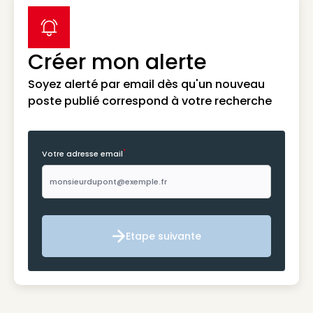
label icon
Créer mon alerte
Soyez alerté par email dès qu'un nouveau
poste publié correspond à votre recherche
*
Votre adresse email
Etape suivante
Etape suivante