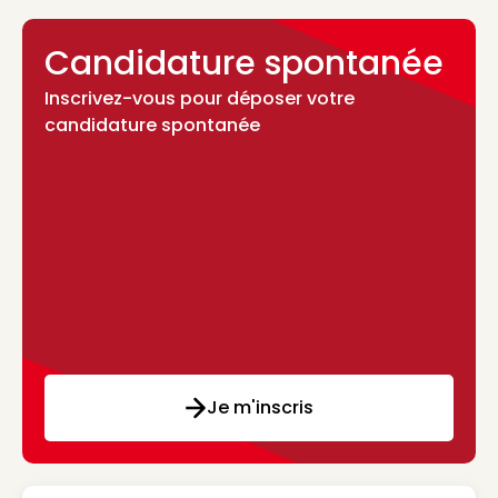
Candidature spontanée
Inscrivez-vous pour déposer votre
candidature spontanée
Je m'inscris