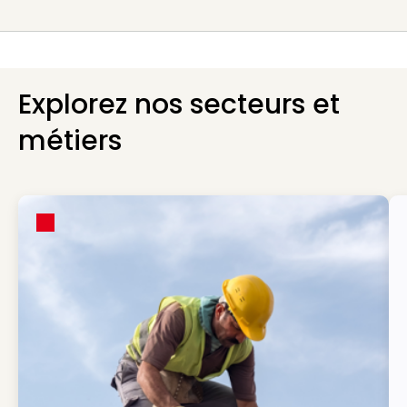
Explorez nos secteurs et
métiers