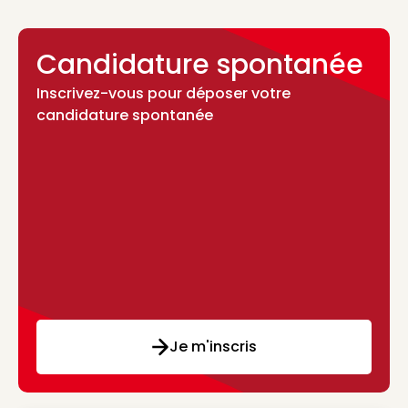
Candidature spontanée
Inscrivez-vous pour déposer votre
candidature spontanée
Je m'inscris