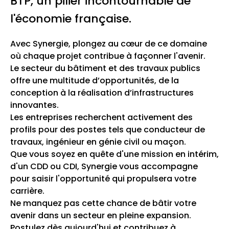
BTP, un pilier incontournable de
l'économie française.
Avec Synergie, plongez au cœur de ce domaine
où chaque projet contribue à façonner l'avenir.
Le secteur du bâtiment et des travaux publics
offre une multitude d’opportunités, de la
conception à la réalisation d’infrastructures
innovantes.
Les entreprises recherchent activement des
profils pour des postes tels que conducteur de
travaux, ingénieur en génie civil ou maçon.
Que vous soyez en quête d'une mission en intérim,
d'un CDD ou CDI, Synergie vous accompagne
pour saisir l'opportunité qui propulsera votre
carrière.
Ne manquez pas cette chance de bâtir votre
avenir dans un secteur en pleine expansion.
Postulez dès aujourd'hui et contribuez à