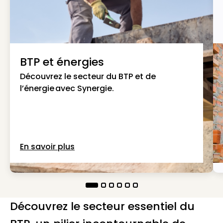
BTP et énergies
Découvrez le secteur du BTP et de
l’énergie avec Synergie.
En savoir plus
Découvrez le secteur essentiel du