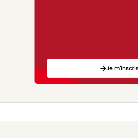
Je m'inscri