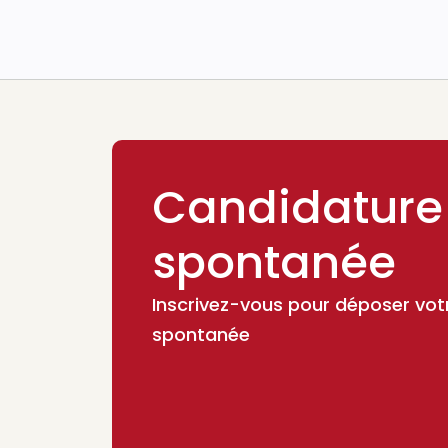
Candidature
spontanée
Inscrivez-vous pour déposer vot
spontanée