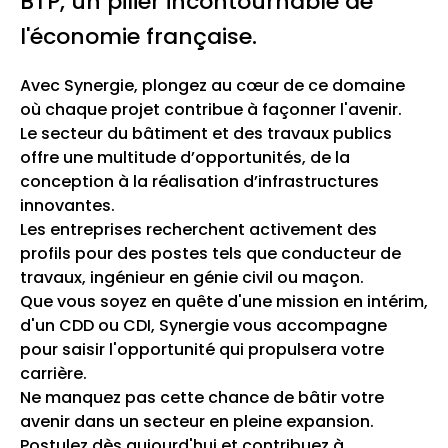
BTP, un pilier incontournable de
l'économie française.
Avec Synergie, plongez au cœur de ce domaine
où chaque projet contribue à façonner l'avenir.
Le secteur du bâtiment et des travaux publics
offre une multitude d’opportunités, de la
conception à la réalisation d’infrastructures
innovantes.
Les entreprises recherchent activement des
profils pour des postes tels que conducteur de
travaux, ingénieur en génie civil ou maçon.
Que vous soyez en quête d'une mission en intérim,
d'un CDD ou CDI, Synergie vous accompagne
pour saisir l'opportunité qui propulsera votre
carrière.
Ne manquez pas cette chance de bâtir votre
avenir dans un secteur en pleine expansion.
Postulez dès aujourd'hui et contribuez à