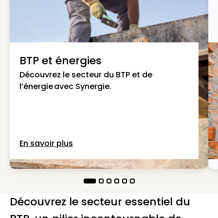
BTP et énergies
Découvrez le secteur du BTP et de
l’énergie avec Synergie.
En savoir plus
Découvrez le secteur essentiel du