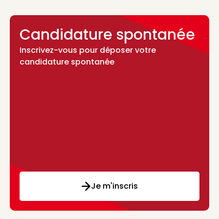
Candidature spontanée
Inscrivez-vous pour déposer votre
candidature spontanée
Je m'inscris