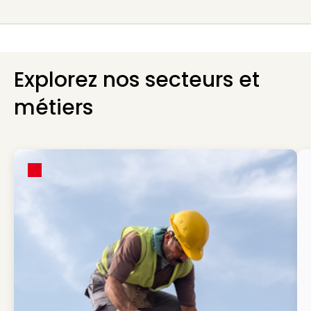
Explorez nos secteurs et
métiers