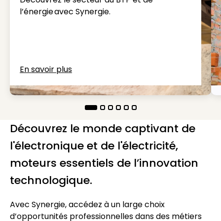
l’énergie avec Synergie.
En savoir plus
Découvrez le monde captivant de
l'électronique et de l'électricité,
moteurs essentiels de l’innovation
technologique.
Avec Synergie, accédez à un large choix
d’opportunités professionnelles dans des métiers