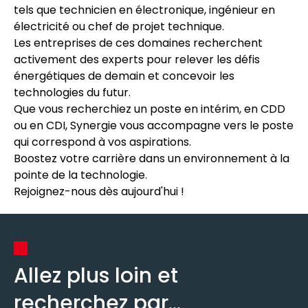
tels que technicien en électronique, ingénieur en
électricité ou chef de projet technique.
Les entreprises de ces domaines recherchent
activement des experts pour relever les défis
énergétiques de demain et concevoir les
technologies du futur.
Que vous recherchiez un poste en intérim, en CDD
ou en CDI, Synergie vous accompagne vers le poste
qui correspond à vos aspirations.
Boostez votre carrière dans un environnement à la
pointe de la technologie.
Rejoignez-nous dès aujourd'hui !
Allez plus loin et
recherchez par...