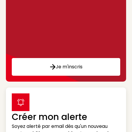
Je m'inscris
label icon
Créer mon alerte
Soyez alerté par email dès qu'un nouveau