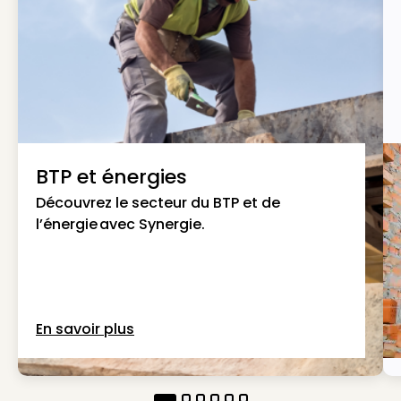
BTP et énergies
Découvrez le secteur du BTP et de
l’énergie avec Synergie.
En savoir plus