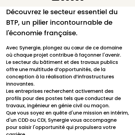
Découvrez le secteur essentiel du
BTP, un pilier incontournable de
l'économie française.
Avec Synergie, plongez au cœur de ce domaine
où chaque projet contribue à façonner l'avenir.
Le secteur du bâtiment et des travaux publics
offre une multitude d’opportunités, de la
conception à la réalisation d’infrastructures
innovantes.
Les entreprises recherchent activement des
profils pour des postes tels que conducteur de
travaux, ingénieur en génie civil ou maçon.
Que vous soyez en quête d'une mission en intérim,
d'un CDD ou CDI, Synergie vous accompagne
pour saisir l'opportunité qui propulsera votre
carrière.