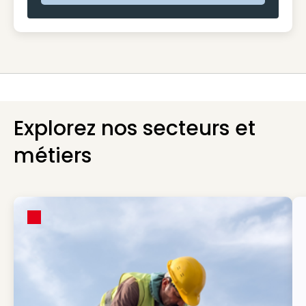
Explorez nos secteurs et
métiers