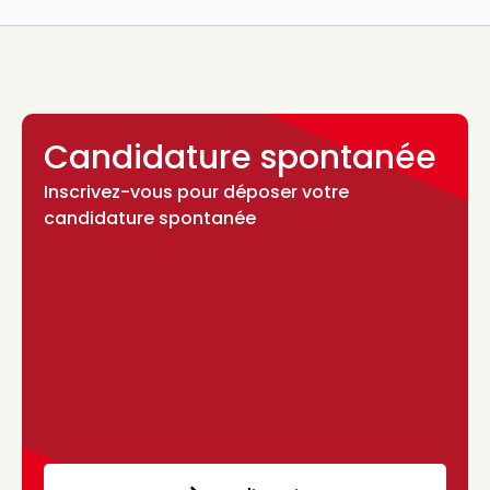
Candidature spontanée
Inscrivez-vous pour déposer votre
candidature spontanée