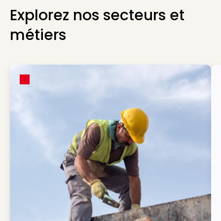
Explorez nos secteurs et
métiers