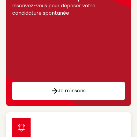
Inscrivez-vous pour déposer votre
candidature spontanée
Je m'inscris
label icon