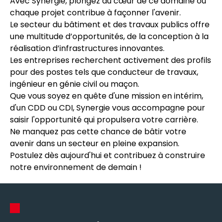
Avec Synergie, plongez au cœur de ce domaine où
chaque projet contribue à façonner l'avenir.
Le secteur du bâtiment et des travaux publics offre
une multitude d’opportunités, de la conception à la
réalisation d’infrastructures innovantes.
Les entreprises recherchent activement des profils
pour des postes tels que conducteur de travaux,
ingénieur en génie civil ou maçon.
Que vous soyez en quête d'une mission en intérim,
d'un CDD ou CDI, Synergie vous accompagne pour
saisir l'opportunité qui propulsera votre carrière.
Ne manquez pas cette chance de bâtir votre
avenir dans un secteur en pleine expansion.
Postulez dès aujourd'hui et contribuez à construire
notre environnement de demain !