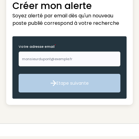
Créer mon alerte
Soyez alerté par email dès qu'un nouveau
poste publié correspond à votre recherche
*
Votre adresse email
Etape suivante
Etape suivante