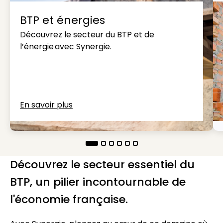
BTP et énergies
Découvrez le secteur du BTP et de
l’énergie avec Synergie.
En savoir plus
Découvrez le secteur essentiel du
BTP, un pilier incontournable de
l'économie française.