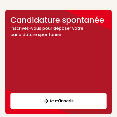
Candidature spontanée
Inscrivez-vous pour déposer votre
candidature spontanée
Je m'inscris