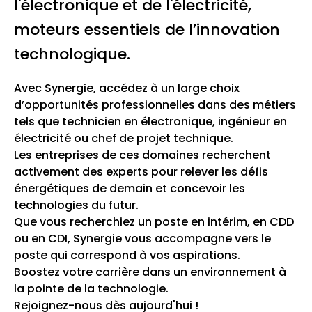
l'électronique et de l'électricité,
moteurs essentiels de l’innovation
technologique.
Avec Synergie, accédez à un large choix
d’opportunités professionnelles dans des métiers
tels que technicien en électronique, ingénieur en
électricité ou chef de projet technique.
Les entreprises de ces domaines recherchent
activement des experts pour relever les défis
énergétiques de demain et concevoir les
technologies du futur.
Que vous recherchiez un poste en intérim, en CDD
ou en CDI, Synergie vous accompagne vers le
poste qui correspond à vos aspirations.
Boostez votre carrière dans un environnement à
la pointe de la technologie.
Rejoignez-nous dès aujourd'hui !