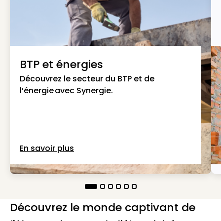
BTP et énergies
Découvrez le secteur du BTP et de
l’énergie avec Synergie.
En savoir plus
Découvrez le monde captivant de