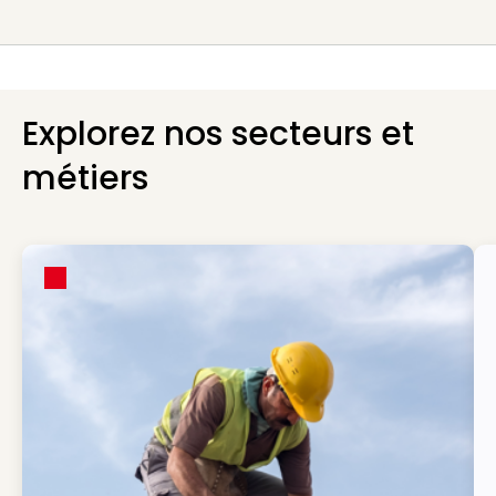
Explorez nos secteurs et
métiers