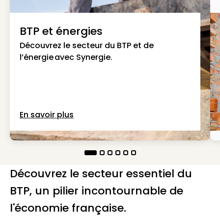
BTP et énergies
Découvrez le secteur du BTP et de
l’énergie avec Synergie.
En savoir plus
Découvrez le secteur essentiel du
BTP, un pilier incontournable de
l'économie française.