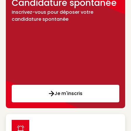
Candidature spontanée
Inscrivez-vous pour déposer votre
candidature spontanée
Je m'inscris