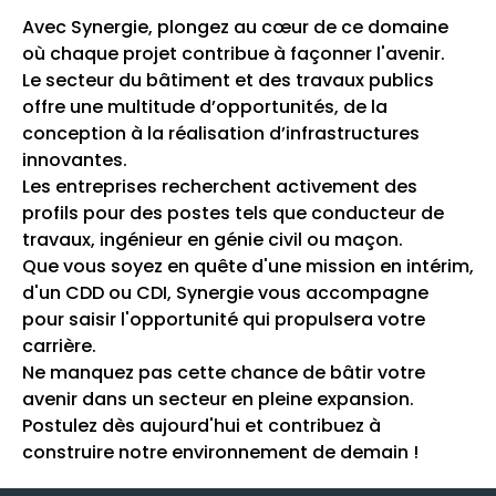
Avec Synergie, plongez au cœur de ce domaine
où chaque projet contribue à façonner l'avenir.
Le secteur du bâtiment et des travaux publics
offre une multitude d’opportunités, de la
conception à la réalisation d’infrastructures
innovantes.
Les entreprises recherchent activement des
profils pour des postes tels que conducteur de
travaux, ingénieur en génie civil ou maçon.
Que vous soyez en quête d'une mission en intérim,
d'un CDD ou CDI, Synergie vous accompagne
pour saisir l'opportunité qui propulsera votre
carrière.
Ne manquez pas cette chance de bâtir votre
avenir dans un secteur en pleine expansion.
Postulez dès aujourd'hui et contribuez à
construire notre environnement de demain !