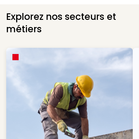
Explorez nos secteurs et
métiers