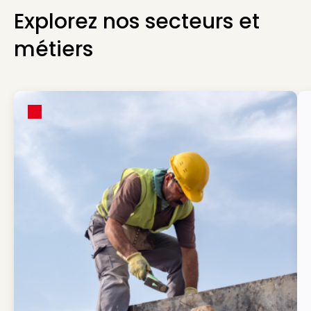
Explorez nos secteurs et
métiers