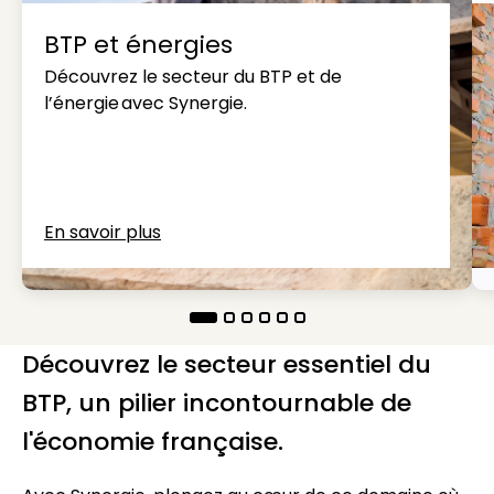
BTP et énergies
Découvrez le secteur du BTP et de
l’énergie avec Synergie.
En savoir plus
Découvrez le secteur essentiel du
BTP, un pilier incontournable de
l'économie française.