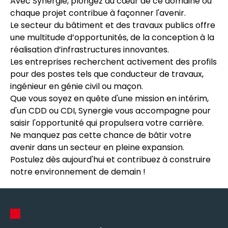
Avec Synergie, plongez au cœur de ce domaine où
chaque projet contribue à façonner l'avenir.
Le secteur du bâtiment et des travaux publics offre
une multitude d’opportunités, de la conception à la
réalisation d’infrastructures innovantes.
Les entreprises recherchent activement des profils
pour des postes tels que conducteur de travaux,
ingénieur en génie civil ou maçon.
Que vous soyez en quête d'une mission en intérim,
d'un CDD ou CDI, Synergie vous accompagne pour
saisir l'opportunité qui propulsera votre carrière.
Ne manquez pas cette chance de bâtir votre
avenir dans un secteur en pleine expansion.
Postulez dès aujourd'hui et contribuez à construire
notre environnement de demain !