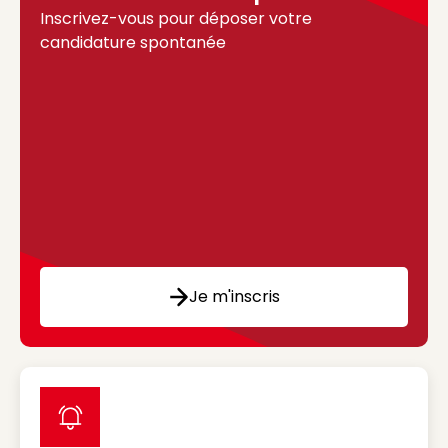
Inscrivez-vous pour déposer votre
candidature spontanée
Je m'inscris
label icon