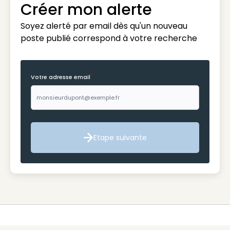
Créer mon alerte
Soyez alerté par email dès qu'un nouveau
poste publié correspond à votre recherche
*
Votre adresse email
Etape suivante
Etape suivante