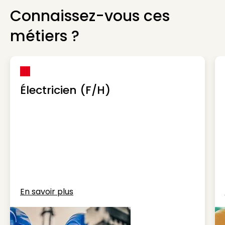
Connaissez-vous ces
métiers ?
Électricien (F/H)
En savoir plus