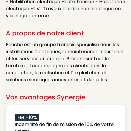
- Habilitation électrique Haute Tension - Habilitation
électrique H0V : Travaux d'ordre non électrique en
voisinage renforcé
A propos de notre client
Fauché est un groupe français spécialisé dans les
installations électriques, la maintenance industrielle
et les services en énergie. Présent sur tout le
territoire, il accompagne ses clients dans la
conception, la réalisation et l’exploitation de
solutions électriques innovantes et durables.
Vos avantages Synergie
IFM +10%
Indemnité de fin de mission de 10% de votre