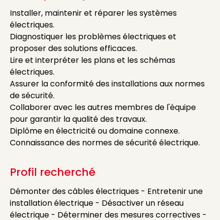
Installer, maintenir et réparer les systèmes
électriques.
Diagnostiquer les problèmes électriques et
proposer des solutions efficaces.
Lire et interpréter les plans et les schémas
électriques.
Assurer la conformité des installations aux normes
de sécurité.
Collaborer avec les autres membres de l'équipe
pour garantir la qualité des travaux.
Diplôme en électricité ou domaine connexe.
Connaissance des normes de sécurité électrique.
Profil recherché
Démonter des câbles électriques - Entretenir une
installation électrique - Désactiver un réseau
électrique - Déterminer des mesures correctives -