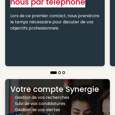
nous par téléphone
Lors de ce premier contact, nous prendrons
le temps nécessaire pour discuter de vos
objectifs professionnels.
Votre compte Synergie
Gestion de vos recherches
Suivi de vos candidatures
Gestion de vos alertes