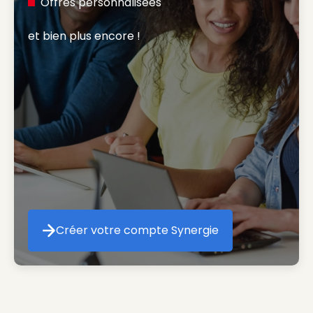
Offres personnalisées
et bien plus encore ! 
Créer votre compte Synergie
Créer votre compte Synergie