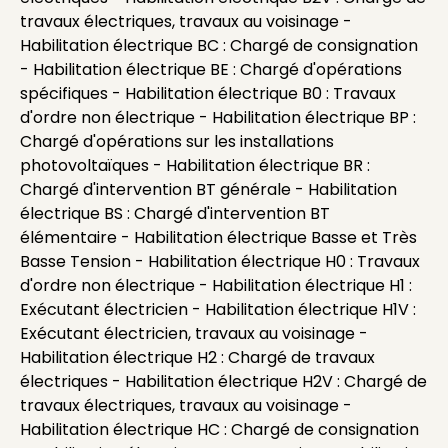
travaux électriques, travaux au voisinage -
Habilitation électrique BC : Chargé de consignation
- Habilitation électrique BE : Chargé d'opérations
spécifiques - Habilitation électrique B0 : Travaux
d'ordre non électrique - Habilitation électrique BP :
Chargé d'opérations sur les installations
photovoltaïques - Habilitation électrique BR :
Chargé d'intervention BT générale - Habilitation
électrique BS : Chargé d'intervention BT
élémentaire - Habilitation électrique Basse et Très
Basse Tension - Habilitation électrique H0 : Travaux
d'ordre non électrique - Habilitation électrique H1 :
Exécutant électricien - Habilitation électrique H1V :
Exécutant électricien, travaux au voisinage -
Habilitation électrique H2 : Chargé de travaux
électriques - Habilitation électrique H2V : Chargé de
travaux électriques, travaux au voisinage -
Habilitation électrique HC : Chargé de consignation