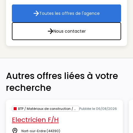
Toutes les offres de l'agence
Toutes les offres de l'agenc
Nous contacter
Nous contacter
Autres offres liées à votre
recherche
BTP / Matériaux de construction / Architecture
Publiée le 06/08/2026
Electricien F/H
Nort-sur-Erdre
(44390)