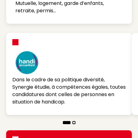
Mutuelle, logement, garde d’enfants,
retraite, permis…
Dans le cadre de sa politique diversité,
Synergie étudie, à compétences égales, toutes
candidatures dont celles de personnes en
situation de handicap.