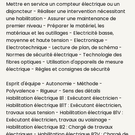
Mettre en service un compteur électrique ou un
disjoncteur - Réaliser une intervention nécessitant
une habilitation - Assurer une maintenance de
premier niveau - Préparer le matériel, les
matériaux et les outillages - Electricité basse,
moyenne et haute tension - Electronique -
Electrotechnique - Lecture de plan, de schéma -
Normes de sécurité électrique - Technologie des
fibres optiques - Utilisation d'appareils de mesure
électrique - Règles et consignes de sécurité
Esprit d'équipe - Autonomie - Méthode -
Polyvalence - Rigueur - Sens des détails
Habilitation électrique B1 : Exécutant électricien -
Habilitation électrique B1T : Exécutant électricien,
travaux sous tension - Habilitation électrique B1V :
Exécutant électricien, travaux au voisinage -
Habilitation électrique B2 : Chargé de travaux
électriques - Habilitation électrique B2V : Chargé de