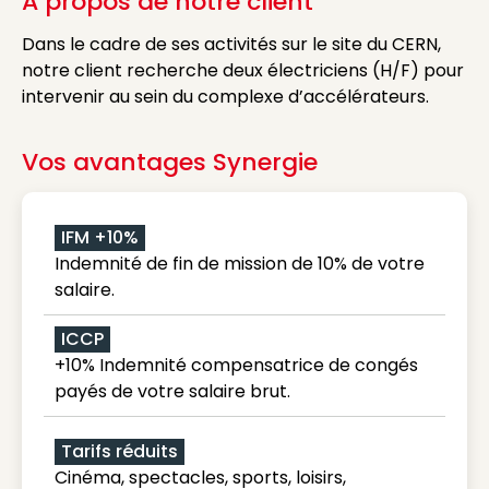
A propos de notre client
Dans le cadre de ses activités sur le site du CERN,
notre client recherche deux électriciens (H/F) pour
intervenir au sein du complexe d’accélérateurs.
Vos avantages Synergie
IFM +10%
Indemnité de fin de mission de 10% de votre
salaire.
ICCP
+10% Indemnité compensatrice de congés
payés de votre salaire brut.
Tarifs réduits
Cinéma, spectacles, sports, loisirs,