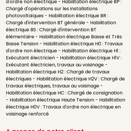
d'ordre non électrique - Habilitation électrique BP :
Chargé d'opérations sur les installations
photovoltaïques - Habilitation électrique BR :
Chargé d'intervention BT générale - Habilitation
électrique BS : Chargé d'intervention BT
élémentaire - Habilitation électrique Basse et Très
Basse Tension - Habilitation électrique H0 : Travaux
d'ordre non électrique - Habilitation électrique H1 :
Exécutant électricien - Habilitation électrique H1V :
Exécutant électricien, travaux au voisinage -
Habilitation électrique H2 : Chargé de travaux
électriques - Habilitation électrique H2V : Chargé de
travaux électriques, travaux au voisinage -
Habilitation électrique HC : Chargé de consignation
- Habilitation électrique Haute Tension - Habilitation
électrique H0V : Travaux d'ordre non électrique en
voisinage renforcé