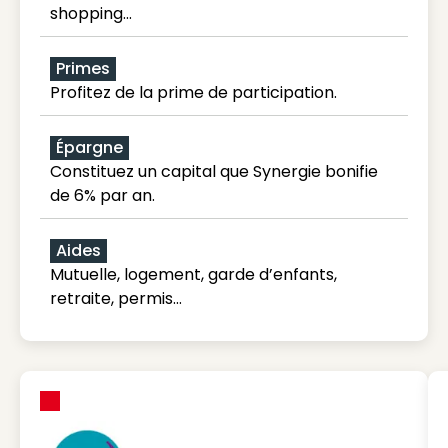
shopping...
Primes
Profitez de la prime de participation.
Épargne
Constituez un capital que Synergie bonifie
de 6% par an.
Aides
Mutuelle, logement, garde d’enfants,
retraite, permis…