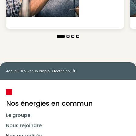
Accueil
-
Trouver un emploi
-
Electricien F/H
Nos énergies en commun
Le groupe
Nous rejoindre
Nos actualités