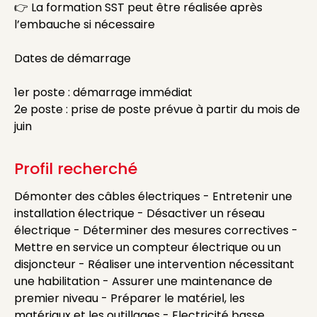
👉 La formation SST peut être réalisée après
l’embauche si nécessaire
Dates de démarrage
1er poste : démarrage immédiat
2e poste : prise de poste prévue à partir du mois de
juin
Profil recherché
Démonter des câbles électriques - Entretenir une
installation électrique - Désactiver un réseau
électrique - Déterminer des mesures correctives -
Mettre en service un compteur électrique ou un
disjoncteur - Réaliser une intervention nécessitant
une habilitation - Assurer une maintenance de
premier niveau - Préparer le matériel, les
matériaux et les outillages - Electricité basse,