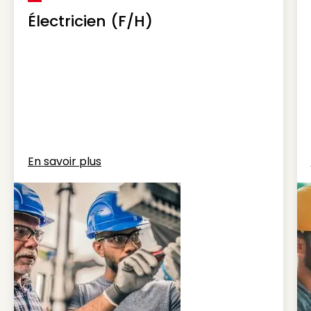
Électricien (F/H)
En savoir plus