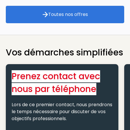
Toutes nos offres
Toutes nos offres
Vos démarches simplifiées
Prenez contact avec
nous par téléphone
Lors de ce premier contact, nous prendrons
le temps nécessaire pour discuter de vos
objectifs professionnels.