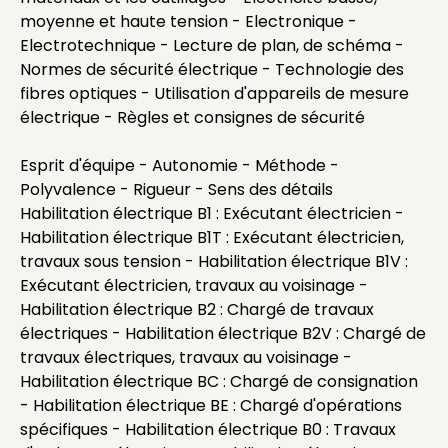
moyenne et haute tension - Electronique -
Electrotechnique - Lecture de plan, de schéma -
Normes de sécurité électrique - Technologie des
fibres optiques - Utilisation d'appareils de mesure
électrique - Règles et consignes de sécurité
Esprit d'équipe - Autonomie - Méthode -
Polyvalence - Rigueur - Sens des détails
Habilitation électrique B1 : Exécutant électricien -
Habilitation électrique B1T : Exécutant électricien,
travaux sous tension - Habilitation électrique B1V :
Exécutant électricien, travaux au voisinage -
Habilitation électrique B2 : Chargé de travaux
électriques - Habilitation électrique B2V : Chargé de
travaux électriques, travaux au voisinage -
Habilitation électrique BC : Chargé de consignation
- Habilitation électrique BE : Chargé d'opérations
spécifiques - Habilitation électrique B0 : Travaux