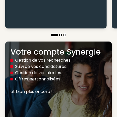
Votre compte Synergie
Gestion de vos recherches
Suivi de vos candidatures
Gestion de vos alertes
Offres personnalisées
et bien plus encore ! 