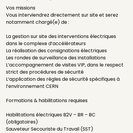
Vos missions
Vous interviendrez directement sur site et serez
notamment chargé(e) de :
La gestion sur site des interventions électriques
dans le complexe d’accélérateurs
La réalisation des consignations électriques
Les rondes de surveillance des installations
L’accompagnement de visites VIP, dans le respect
strict des procédures de sécurité
L’application des règles de sécurité spécifiques à
l’environnement CERN
Formations & habilitations requises
Habilitations électriques B2V – BR – BC
(obligatoires)
Sauveteur Secouriste du Travail (SST)