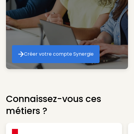
Créer votre compte Synergie
Créer votre compte Synergie
Connaissez-vous ces
métiers ?