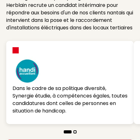
Herblain recrute un candidat intérimaire pour
répondre aux besoins d'un de nos clients nantais qui
intervient dans la pose et le raccordement
d'installations éléctriques dans des locaux tertiaires
Dans le cadre de sa politique diversité,
Synergie étudie, à compétences égales, toutes
candidatures dont celles de personnes en
situation de handicap.