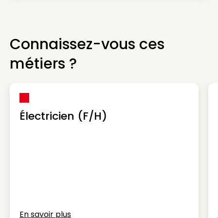
Connaissez-vous ces
métiers ?
Électricien (F/H)
En savoir plus