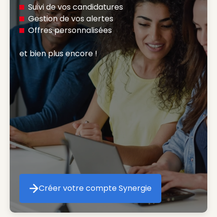
Suivi de vos candidatures
Gestion de vos alertes
Offres personnalisées
et bien plus encore ! 
Créer votre compte Synergie
Créer votre compte Synergie