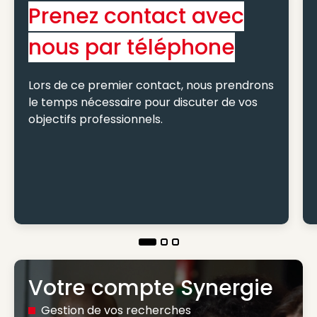
Prenez contact avec
nous par téléphone
Lors de ce premier contact, nous prendrons
le temps nécessaire pour discuter de vos
objectifs professionnels.
Votre compte Synergie
Gestion de vos recherches