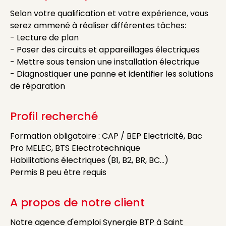
Selon votre qualification et votre expérience, vous
serez ammené à réaliser différentes tâches:
- Lecture de plan
- Poser des circuits et appareillages électriques
- Mettre sous tension une installation électrique
- Diagnostiquer une panne et identifier les solutions
de réparation
Profil recherché
Formation obligatoire : CAP / BEP Electricité, Bac
Pro MELEC, BTS Electrotechnique
Habilitations électriques (B1, B2, BR, BC…)
Permis B peu être requis
A propos de notre client
Notre agence d'emploi Synergie BTP à Saint