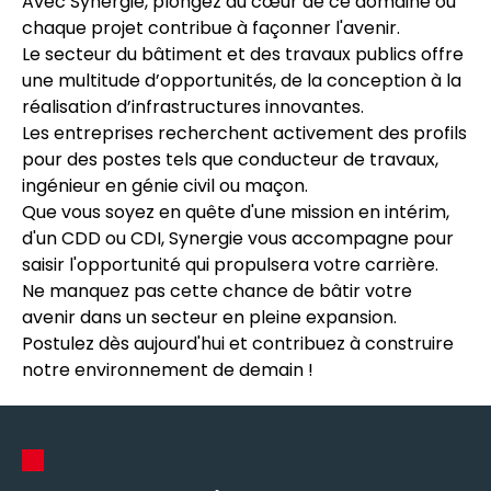
Avec Synergie, plongez au cœur de ce domaine où
chaque projet contribue à façonner l'avenir.
Le secteur du bâtiment et des travaux publics offre
une multitude d’opportunités, de la conception à la
réalisation d’infrastructures innovantes.
Les entreprises recherchent activement des profils
pour des postes tels que conducteur de travaux,
ingénieur en génie civil ou maçon.
Que vous soyez en quête d'une mission en intérim,
d'un CDD ou CDI, Synergie vous accompagne pour
saisir l'opportunité qui propulsera votre carrière.
Ne manquez pas cette chance de bâtir votre
avenir dans un secteur en pleine expansion.
Postulez dès aujourd'hui et contribuez à construire
notre environnement de demain !