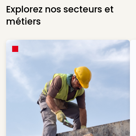
Explorez nos secteurs et
métiers