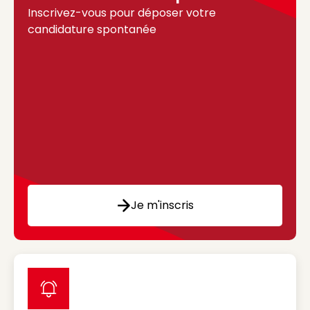
Inscrivez-vous pour déposer votre
candidature spontanée
Je m'inscris
label icon