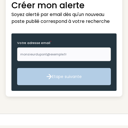
Créer mon alerte
Soyez alerté par email dès qu'un nouveau
poste publié correspond à votre recherche
*
Votre adresse email
Etape suivante
Etape suivante