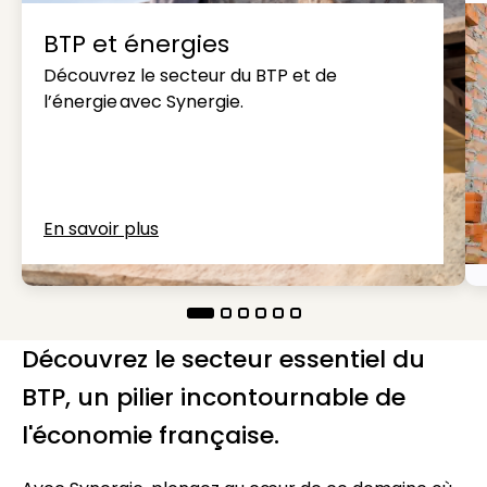
BTP et énergies
Découvrez le secteur du BTP et de
l’énergie avec Synergie.
En savoir plus
Découvrez le secteur essentiel du
BTP, un pilier incontournable de
l'économie française.