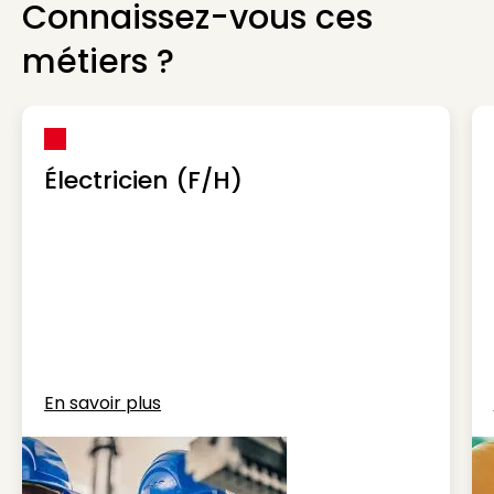
Connaissez-vous ces
métiers ?
Électricien (F/H)
En savoir plus