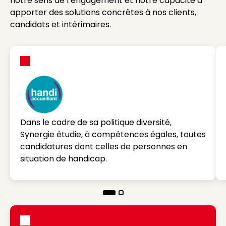
notre sens de l’engagement et notre capacité à
apporter des solutions concrètes à nos clients,
candidats et intérimaires.
Dans le cadre de sa politique diversité,
Synergie étudie, à compétences égales, toutes
candidatures dont celles de personnes en
situation de handicap.