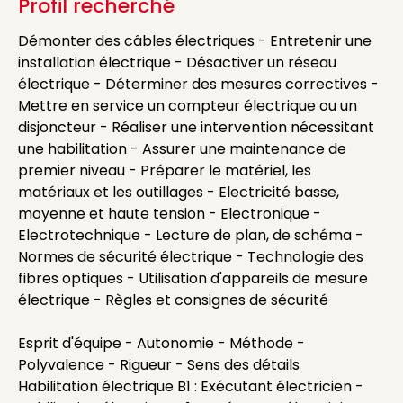
Profil recherché
Démonter des câbles électriques - Entretenir une
installation électrique - Désactiver un réseau
électrique - Déterminer des mesures correctives -
Mettre en service un compteur électrique ou un
disjoncteur - Réaliser une intervention nécessitant
une habilitation - Assurer une maintenance de
premier niveau - Préparer le matériel, les
matériaux et les outillages - Electricité basse,
moyenne et haute tension - Electronique -
Electrotechnique - Lecture de plan, de schéma -
Normes de sécurité électrique - Technologie des
fibres optiques - Utilisation d'appareils de mesure
électrique - Règles et consignes de sécurité
Esprit d'équipe - Autonomie - Méthode -
Polyvalence - Rigueur - Sens des détails
Habilitation électrique B1 : Exécutant électricien -