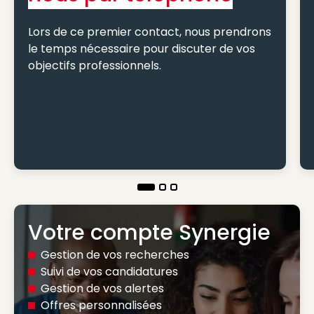
Lors de ce premier contact, nous prendrons
le temps nécessaire pour discuter de vos
objectifs professionnels.
Votre compte Synergie
Gestion de vos recherches
Suivi de vos candidatures
Gestion de vos alertes
Offres personnalisées