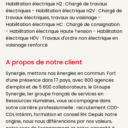
Habilitation électrique H2 : Chargé de travaux
électriques - Habilitation électrique H2V : Chargé de
travaux électriques, travaux au voisinage -
Habilitation électrique HC : Chargé de consignation
- Habilitation électrique Haute Tension - Habilitation
électrique H0V : Travaux d'ordre non électrique en
voisinage renforcé
A propos de notre client
Synergie, mettons nos énergies en commun. Fort
d’une présence dans 17 pays, avec 800 agences
d'emploi et de 5 600 collaborateurs, le Groupe
Synergie, 1er groupe français de services en
Ressources Humaines, vous accompagne dans
votre carrière professionnelle : recrutement CDD-
CDI, intérim, formation et conseil RH. Depuis notre
origine, nous nous différencions par nos valeurs,