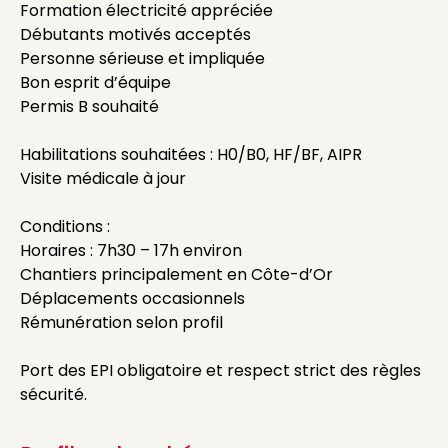
Formation électricité appréciée
Débutants motivés acceptés
Personne sérieuse et impliquée
Bon esprit d’équipe
Permis B souhaité
Habilitations souhaitées : H0/B0, HF/BF, AIPR
Visite médicale à jour
Conditions :
Horaires : 7h30 – 17h environ
Chantiers principalement en Côte-d’Or
Déplacements occasionnels
Rémunération selon profil
Port des EPI obligatoire et respect strict des règles
sécurité.