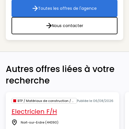
Toutes les offres de l'agence
Toutes les offres de l'agenc
Nous contacter
Nous contacter
Autres offres liées à votre
recherche
BTP / Matériaux de construction / Architecture
Publiée le 06/08/2026
Electricien F/H
Nort-sur-Erdre
(44390)
Lieu