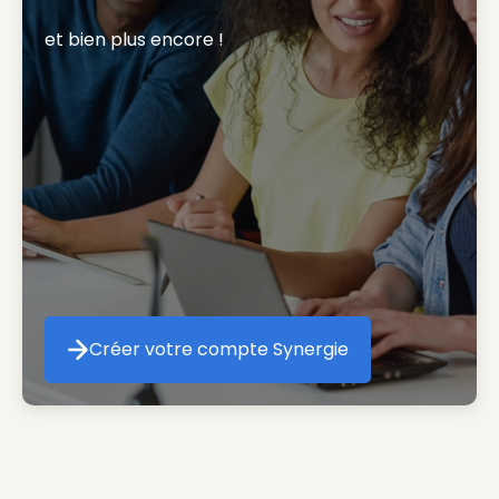
et bien plus encore ! 
Créer votre compte Synergie
Créer votre compte Synergie