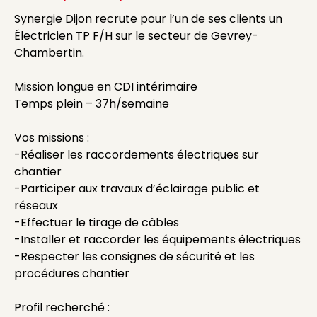
Synergie Dijon recrute pour l’un de ses clients un
Électricien TP F/H sur le secteur de Gevrey-
Chambertin.
Mission longue en CDI intérimaire
Temps plein – 37h/semaine
Vos missions :
-Réaliser les raccordements électriques sur
chantier
-Participer aux travaux d’éclairage public et
réseaux
-Effectuer le tirage de câbles
-Installer et raccorder les équipements électriques
-Respecter les consignes de sécurité et les
procédures chantier
Profil recherché :