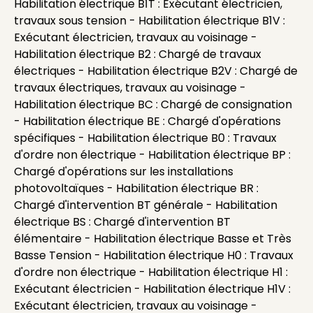
Habilitation électrique B1T : Exécutant électricien,
travaux sous tension - Habilitation électrique B1V :
Exécutant électricien, travaux au voisinage -
Habilitation électrique B2 : Chargé de travaux
électriques - Habilitation électrique B2V : Chargé de
travaux électriques, travaux au voisinage -
Habilitation électrique BC : Chargé de consignation
- Habilitation électrique BE : Chargé d'opérations
spécifiques - Habilitation électrique B0 : Travaux
d'ordre non électrique - Habilitation électrique BP :
Chargé d'opérations sur les installations
photovoltaïques - Habilitation électrique BR :
Chargé d'intervention BT générale - Habilitation
électrique BS : Chargé d'intervention BT
élémentaire - Habilitation électrique Basse et Très
Basse Tension - Habilitation électrique H0 : Travaux
d'ordre non électrique - Habilitation électrique H1 :
Exécutant électricien - Habilitation électrique H1V :
Exécutant électricien, travaux au voisinage -