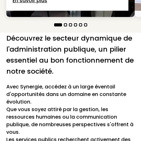
En savoir plus
Découvrez le secteur dynamique de
l'administration publique, un pilier
essentiel au bon fonctionnement de
notre société.
Avec Synergie, accédez à un large éventail
d'opportunités dans un domaine en constante
évolution.
Que vous soyez attiré par la gestion, les
ressources humaines ou la communication
publique, de nombreuses perspectives s'offrent à
vous.
Les services publics recherchent activement des