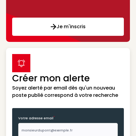
Je m'inscris
label icon
Créer mon alerte
Soyez alerté par email dès qu'un nouveau
poste publié correspond à votre recherche
*
Votre adresse email