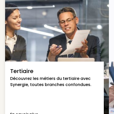
Tertiaire
Découvrez les métiers du tertiaire avec
Synergie, toutes branches confondues.