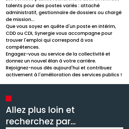
talents pour des postes variés : attaché
administratif, gestionnaire de dossiers ou chargé
de mission...
Que vous soyez en quête d'un poste en intérim,
CDD ou CDI, Synergie vous accompagne pour
trouver l'emploi qui correspond à vos
compétences.
Engagez-vous au service de la collectivité et
donnez un nouvel élan à votre carrière.
Rejoignez-nous dès aujourd'hui et contribuez
activement à l'amélioration des services publics !
Allez plus loin et
recherchez par...