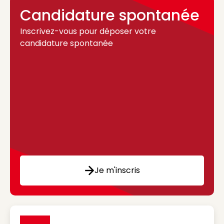
Candidature spontanée
Inscrivez-vous pour déposer votre
candidature spontanée
Je m'inscris