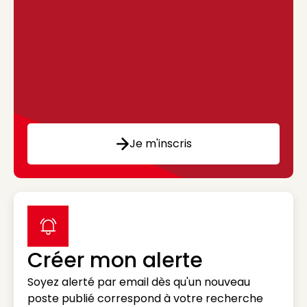
Je m'inscris
label icon
Créer mon alerte
Soyez alerté par email dès qu'un nouveau
poste publié correspond à votre recherche