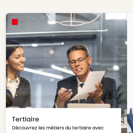
Tertiaire
Découvrez les métiers du tertiaire avec