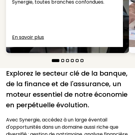
Synergie, toutes branches confondues.
En savoir plus
Explorez le secteur clé de la banque,
de la finance et de l'assurance, un
moteur essentiel de notre économie
en perpétuelle évolution.
Avec Synergie, accédez à un large éventail
d'opportunités dans un domaine aussi riche que
diversifié : gestion de patrimoine, analyse financière,