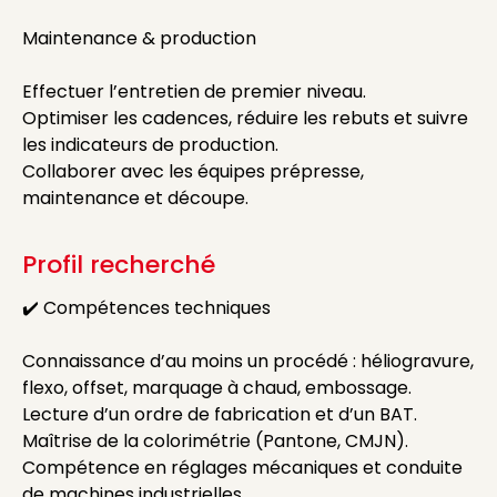
Maintenance & production
Effectuer l’entretien de premier niveau.
Optimiser les cadences, réduire les rebuts et suivre
les indicateurs de production.
Collaborer avec les équipes prépresse,
maintenance et découpe.
Profil recherché
✔️ Compétences techniques
Connaissance d’au moins un procédé : héliogravure,
flexo, offset, marquage à chaud, embossage.
Lecture d’un ordre de fabrication et d’un BAT.
Maîtrise de la colorimétrie (Pantone, CMJN).
Compétence en réglages mécaniques et conduite
de machines industrielles.