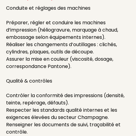
Conduite et réglages des machines
Préparer, régler et conduire les machines
d’impression (héliogravure, marquage à chaud,
embossage selon équipements internes).
Réaliser les changements d’outillages : clichés,
cylindres, plaques, outils de découpe.
Assurer la mise en couleur (viscosité, dosage,
correspondance Pantone).
Qualité & contrôles
Contrôler la conformité des impressions (densité,
teinte, repérage, défauts).
Respecter les standards qualité internes et les
exigences élevées du secteur Champagne.
Renseigner les documents de suivi, traçabilité et
contrôle.