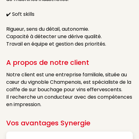
✔️ Soft skills
Rigueur, sens du détail, autonomie.
Capacité à détecter une dérive qualité.
Travail en équipe et gestion des priorités.
A propos de notre client
Notre client est une entreprise familiale, située au
cœur du vignoble Champenois, est spécialiste de la
coiffe de sur bouchage pour vins effervescents.
Il recherche un conducteur avec des compétences
en impression.
Vos avantages Synergie