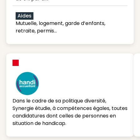
Aides
Mutuelle, logement, garde d’enfants,
retraite, permis…
Dans le cadre de sa politique diversité,
Synergie étudie, à compétences égales, toutes
candidatures dont celles de personnes en
situation de handicap.