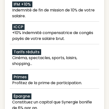
IFM +10%
Indemnité de fin de mission de 10% de votre
salaire.
ICCP
+10% Indemnité compensatrice de congés
payés de votre salaire brut.
Tarifs réduits
Cinéma, spectacles, sports, loisirs,
shopping...
Primes
Profitez de la prime de participation.
Épargne
Constituez un capital que Synergie bonifie
de 6% par an.