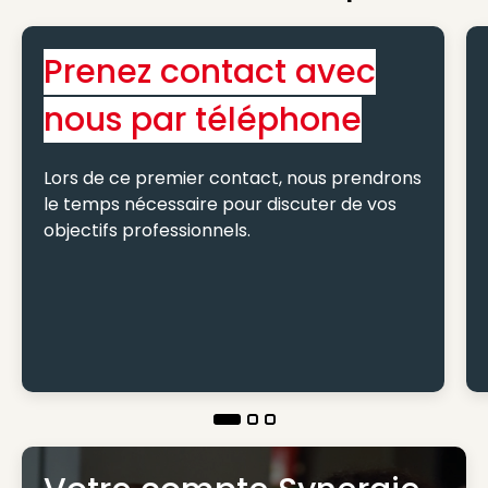
Prenez contact avec
nous par téléphone
Lors de ce premier contact, nous prendrons
le temps nécessaire pour discuter de vos
objectifs professionnels.