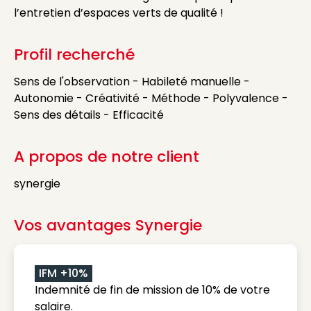
l’entretien d’espaces verts de qualité !
Profil recherché
Sens de l'observation - Habileté manuelle -
Autonomie - Créativité - Méthode - Polyvalence -
Sens des détails - Efficacité
A propos de notre client
synergie
Vos avantages Synergie
IFM +10%
Indemnité de fin de mission de 10% de votre
salaire.