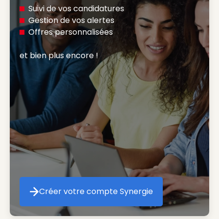
Suivi de vos candidatures
Gestion de vos alertes
Offres personnalisées
et bien plus encore ! 
Créer votre compte Synergie
Créer votre compte Synergie