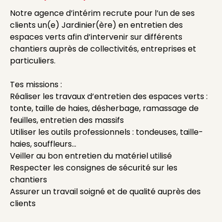
Notre agence d’intérim recrute pour l’un de ses
clients un(e) Jardinier(ère) en entretien des
espaces verts afin d’intervenir sur différents
chantiers auprès de collectivités, entreprises et
particuliers.
Tes missions :
Réaliser les travaux d’entretien des espaces verts :
tonte, taille de haies, désherbage, ramassage de
feuilles, entretien des massifs
Utiliser les outils professionnels : tondeuses, taille-
haies, souffleurs…
Veiller au bon entretien du matériel utilisé
Respecter les consignes de sécurité sur les
chantiers
Assurer un travail soigné et de qualité auprès des
clients