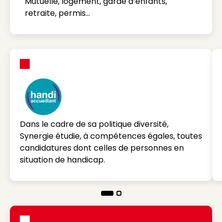
Mutuelle, logement, garde d’enfants,
retraite, permis…
Dans le cadre de sa politique diversité,
Synergie étudie, à compétences égales, toutes
candidatures dont celles de personnes en
situation de handicap.