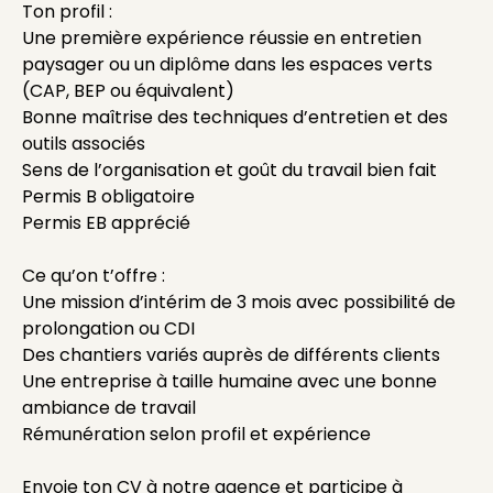
Ton profil :
Une première expérience réussie en entretien
paysager ou un diplôme dans les espaces verts
(CAP, BEP ou équivalent)
Bonne maîtrise des techniques d’entretien et des
outils associés
Sens de l’organisation et goût du travail bien fait
Permis B obligatoire
Permis EB apprécié
Ce qu’on t’offre :
Une mission d’intérim de 3 mois avec possibilité de
prolongation ou CDI
Des chantiers variés auprès de différents clients
Une entreprise à taille humaine avec une bonne
ambiance de travail
Rémunération selon profil et expérience
Envoie ton CV à notre agence et participe à