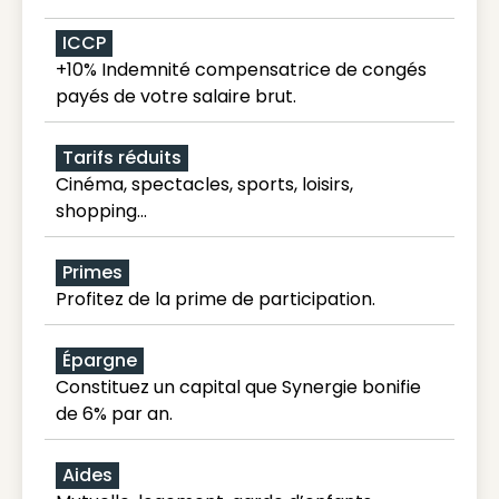
ICCP
+10% Indemnité compensatrice de congés
payés de votre salaire brut.
Tarifs réduits
Cinéma, spectacles, sports, loisirs,
shopping...
Primes
Profitez de la prime de participation.
Épargne
Constituez un capital que Synergie bonifie
de 6% par an.
Aides