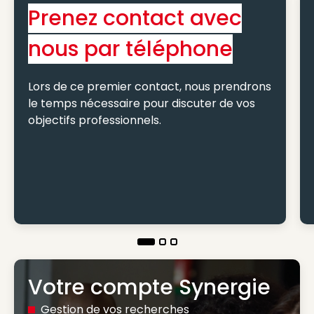
Prenez contact avec
nous par téléphone
Lors de ce premier contact, nous prendrons
le temps nécessaire pour discuter de vos
objectifs professionnels.
Votre compte Synergie
Gestion de vos recherches