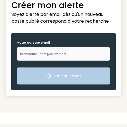
Créer mon alerte
Soyez alerté par email dès qu'un nouveau
poste publié correspond à votre recherche
*
Votre adresse email
Etape suivante
Etape suivante