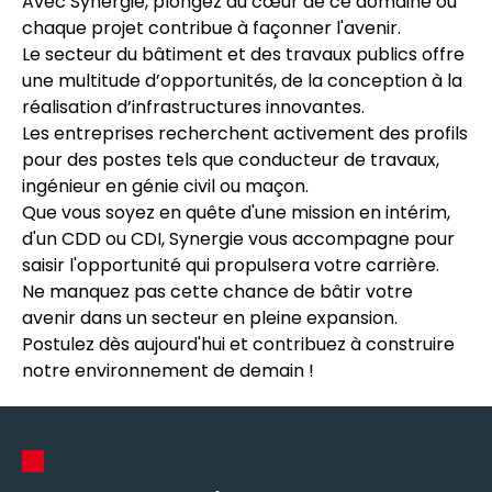
Avec Synergie, plongez au cœur de ce domaine où
chaque projet contribue à façonner l'avenir.
Le secteur du bâtiment et des travaux publics offre
une multitude d’opportunités, de la conception à la
réalisation d’infrastructures innovantes.
Les entreprises recherchent activement des profils
pour des postes tels que conducteur de travaux,
ingénieur en génie civil ou maçon.
Que vous soyez en quête d'une mission en intérim,
d'un CDD ou CDI, Synergie vous accompagne pour
saisir l'opportunité qui propulsera votre carrière.
Ne manquez pas cette chance de bâtir votre
avenir dans un secteur en pleine expansion.
Postulez dès aujourd'hui et contribuez à construire
notre environnement de demain !