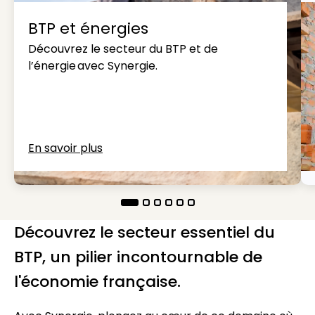
BTP et énergies
Découvrez le secteur du BTP et de
l’énergie avec Synergie.
En savoir plus
Découvrez le secteur essentiel du
BTP, un pilier incontournable de
l'économie française.