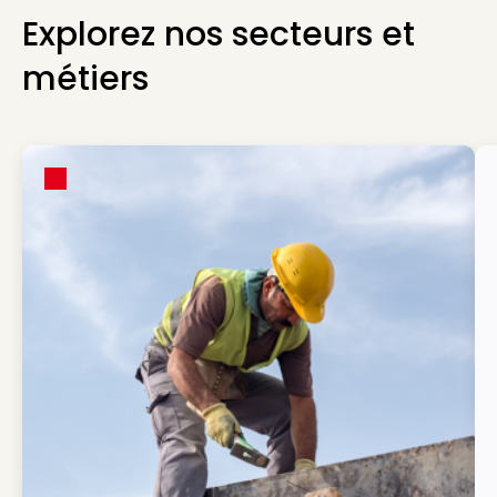
Explorez nos secteurs et
métiers