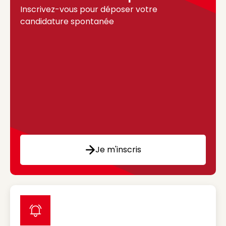
Inscrivez-vous pour déposer votre
candidature spontanée
Je m'inscris
label icon