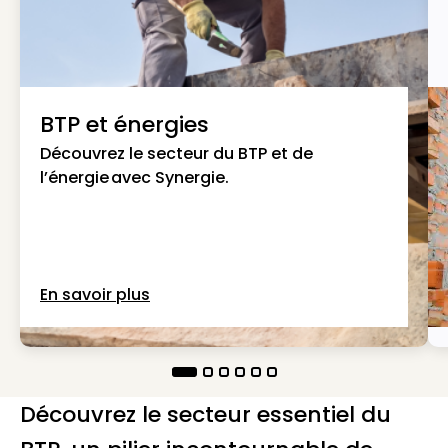
BTP et énergies
Découvrez le secteur du BTP et de
l’énergie avec Synergie.
En savoir plus
Découvrez le secteur essentiel du