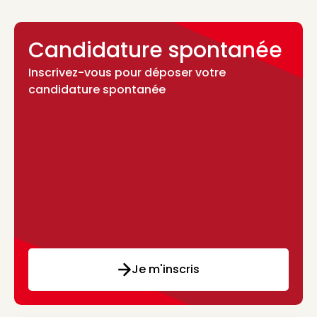
Candidature spontanée
Inscrivez-vous pour déposer votre
candidature spontanée
Je m'inscris