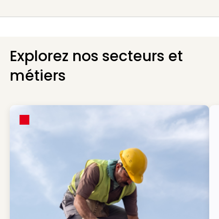
Explorez nos secteurs et
métiers