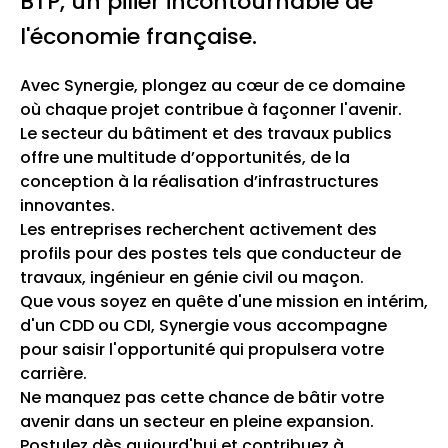
BTP, un pilier incontournable de
l'économie française.
Avec Synergie, plongez au cœur de ce domaine
où chaque projet contribue à façonner l'avenir.
Le secteur du bâtiment et des travaux publics
offre une multitude d’opportunités, de la
conception à la réalisation d’infrastructures
innovantes.
Les entreprises recherchent activement des
profils pour des postes tels que conducteur de
travaux, ingénieur en génie civil ou maçon.
Que vous soyez en quête d'une mission en intérim,
d'un CDD ou CDI, Synergie vous accompagne
pour saisir l'opportunité qui propulsera votre
carrière.
Ne manquez pas cette chance de bâtir votre
avenir dans un secteur en pleine expansion.
Postulez dès aujourd'hui et contribuez à