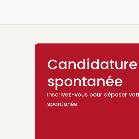
Candidature
spontanée
Inscrivez-vous pour déposer vot
spontanée