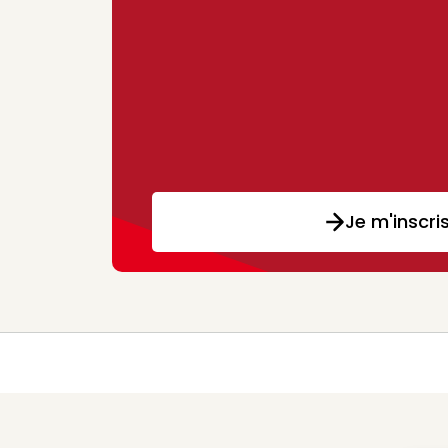
Je m'inscri