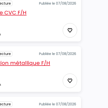
tecture
Publiée le 07/08/2026
e CVC F/H
Ajouter aux favori
m
tecture
Publiée le 07/08/2026
ion métallique F/H
Ajouter aux favori
m
tecture
Publiée le 07/08/2026