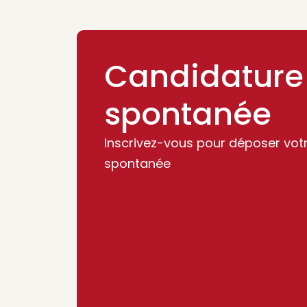
Candidature
spontanée
Inscrivez-vous pour déposer vot
spontanée