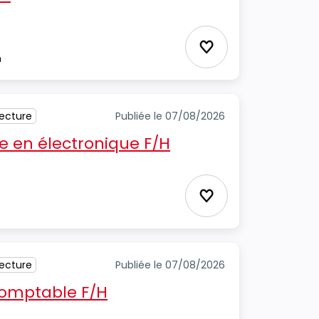
Ajouter aux favori
m
tecture
Publiée le 07/08/2026
 en électronique F/H
Ajouter aux favori
tecture
Publiée le 07/08/2026
 comptable F/H